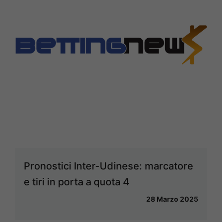
Pronostici Inter-Udinese: marcatore
e tiri in porta a quota 4
28 Marzo 2025