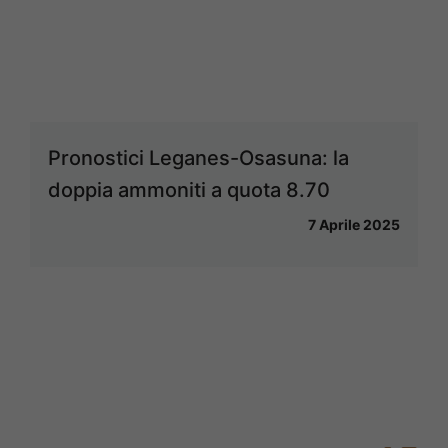
Pronostici Leganes-Osasuna: la
doppia ammoniti a quota 8.70
7 Aprile 2025