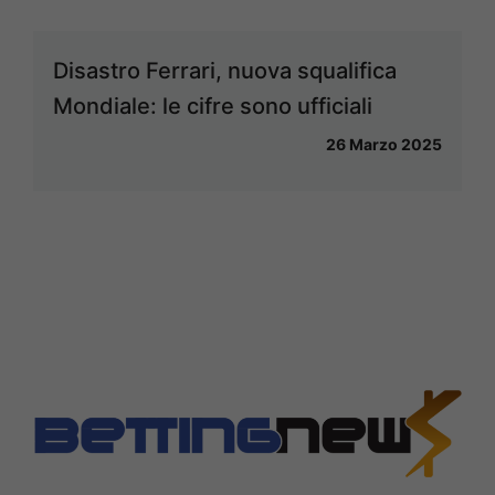
Disastro Ferrari, nuova squalifica
Mondiale: le cifre sono ufficiali
26 Marzo 2025