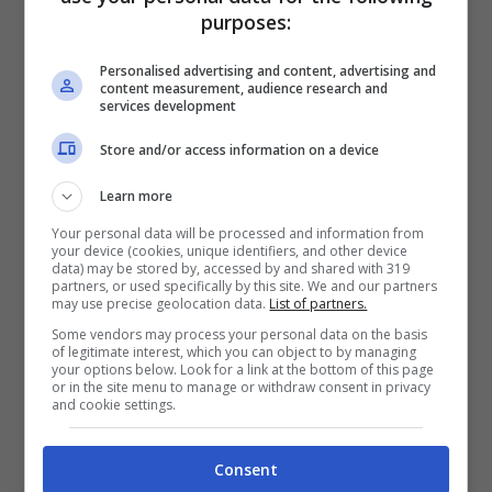
purposes:
Personalised advertising and content, advertising and
content measurement, audience research and
Pronostico Celta Vigo-Las Palmas:
services development
un marcatore e due ammoniti
Store and/or access information on a device
31 Marzo 2025
Learn more
Your personal data will be processed and information from
your device (cookies, unique identifiers, and other device
data) may be stored by, accessed by and shared with 319
partners, or used specifically by this site. We and our partners
may use precise geolocation data.
List of partners.
Some vendors may process your personal data on the basis
of legitimate interest, which you can object to by managing
your options below. Look for a link at the bottom of this page
or in the site menu to manage or withdraw consent in privacy
and cookie settings.
Consent