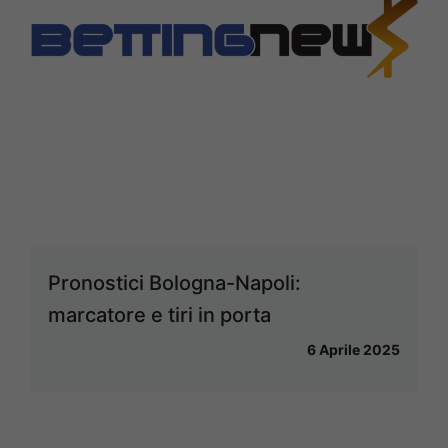
Pronostici Bologna-Napoli:
marcatore e tiri in porta
6 Aprile 2025