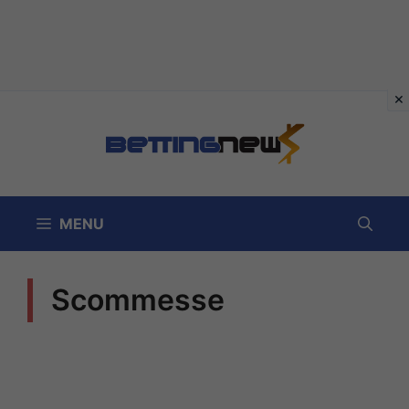
Vai
al
contenuto
MENU
Scommesse