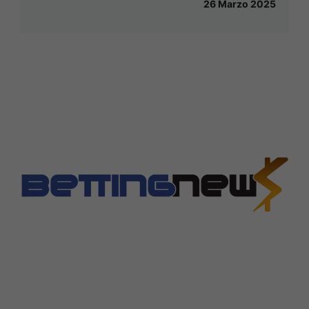
26 Marzo 2025