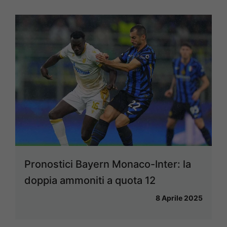
Pronostici Bayern Monaco-Inter: la
doppia ammoniti a quota 12
8 Aprile 2025