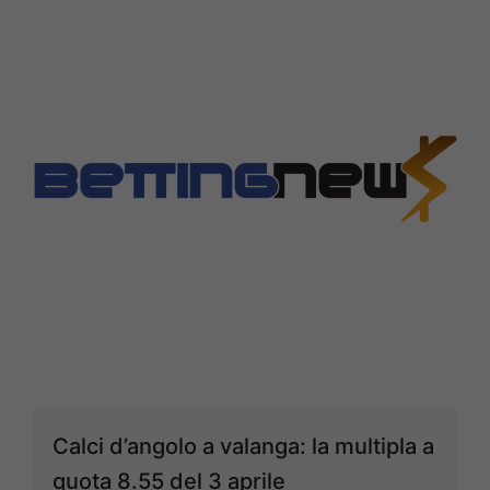
Calci d’angolo a valanga: la multipla a
quota 8.55 del 3 aprile