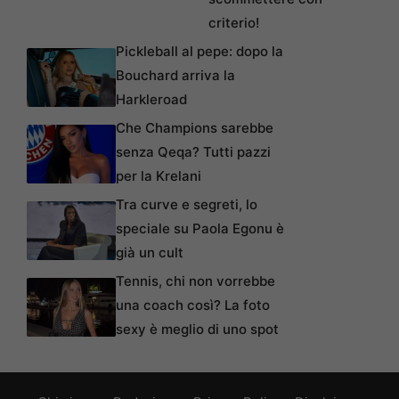
criterio!
Pickleball al pepe: dopo la
Bouchard arriva la
Harkleroad
Che Champions sarebbe
senza Qeqa? Tutti pazzi
per la Krelani
Tra curve e segreti, lo
speciale su Paola Egonu è
già un cult
Tennis, chi non vorrebbe
una coach così? La foto
sexy è meglio di uno spot