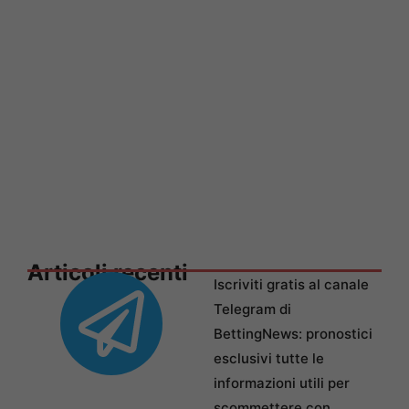
Articoli recenti
Iscriviti gratis al canale
Telegram di
BettingNews: pronostici
esclusivi tutte le
informazioni utili per
scommettere con