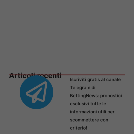
Articoli recenti
Iscriviti gratis al canale
Telegram di
BettingNews: pronostici
esclusivi tutte le
informazioni utili per
scommettere con
criterio!