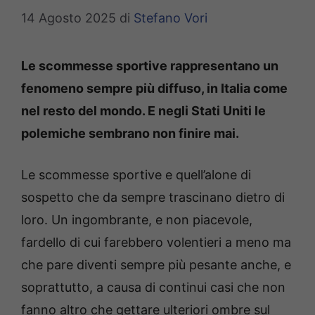
14 Agosto 2025
di
Stefano Vori
Le scommesse sportive rappresentano un
fenomeno sempre più diffuso, in Italia come
nel resto del mondo. E negli Stati Uniti le
polemiche sembrano non finire mai.
Le scommesse sportive e quell’alone di
sospetto che da sempre trascinano dietro di
loro. Un ingombrante, e non piacevole,
fardello di cui farebbero volentieri a meno ma
che pare diventi sempre più pesante anche, e
soprattutto, a causa di continui casi che non
fanno altro che gettare ulteriori ombre sul