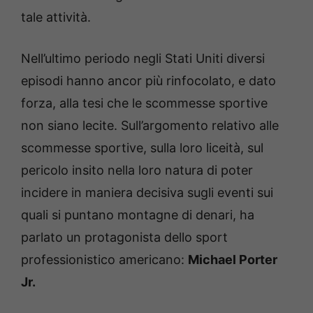
tale attività.
Nell’ultimo periodo negli Stati Uniti diversi
episodi hanno ancor più rinfocolato, e dato
forza, alla tesi che le scommesse sportive
non siano lecite. Sull’argomento relativo alle
scommesse sportive, sulla loro liceità, sul
pericolo insito nella loro natura di poter
incidere in maniera decisiva sugli eventi sui
quali si puntano montagne di denari, ha
parlato un protagonista dello sport
professionistico americano:
Michael Porter
Jr
.