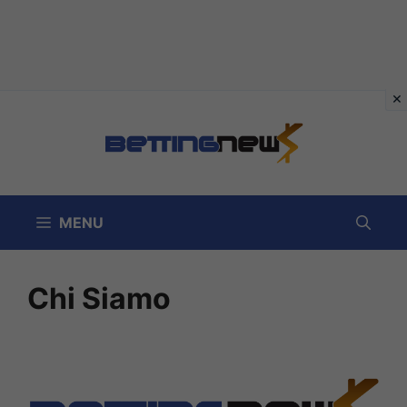
Vai
al
contenuto
MENU
Chi Siamo