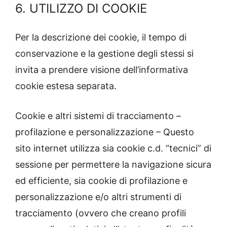
6. UTILIZZO DI COOKIE
Per la descrizione dei cookie, il tempo di
conservazione e la gestione degli stessi si
invita a prendere visione dell’informativa
cookie estesa separata.
Cookie e altri sistemi di tracciamento –
profilazione e personalizzazione – Questo
sito internet utilizza sia cookie c.d. “tecnici” di
sessione per permettere la navigazione sicura
ed efficiente, sia cookie di profilazione e
personalizzazione e/o altri strumenti di
tracciamento (ovvero che creano profili