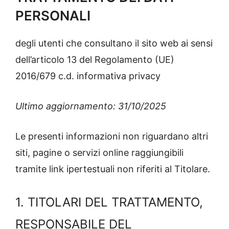
PERSONALI
degli utenti che consultano il sito web ai sensi
dell’articolo 13 del Regolamento (UE)
2016/679 c.d. informativa privacy
Ultimo aggiornamento: 31/10/2025
Le presenti informazioni non riguardano altri
siti, pagine o servizi online raggiungibili
tramite link ipertestuali non riferiti al Titolare.
1. TITOLARI DEL TRATTAMENTO,
RESPONSABILE DEL