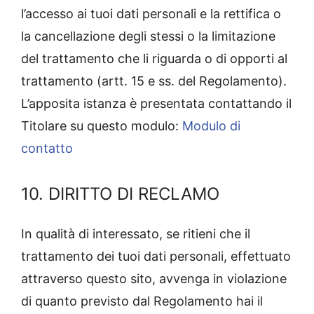
l’accesso ai tuoi dati personali e la rettifica o
la cancellazione degli stessi o la limitazione
del trattamento che li riguarda o di opporti al
trattamento (artt. 15 e ss. del Regolamento).
L’apposita istanza è presentata contattando il
Titolare su questo modulo:
Modulo di
contatto
10. DIRITTO DI RECLAMO
In qualità di interessato, se ritieni che il
trattamento dei tuoi dati personali, effettuato
attraverso questo sito, avvenga in violazione
di quanto previsto dal Regolamento hai il