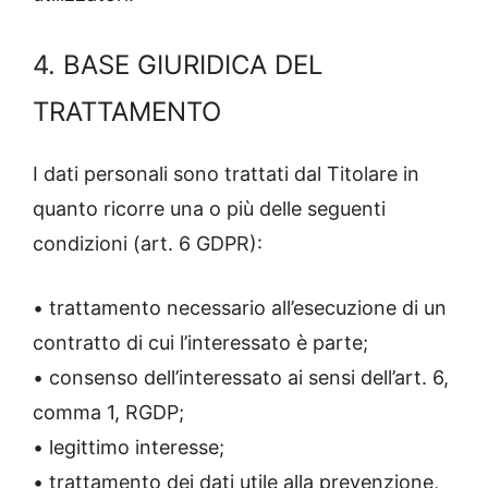
4. BASE GIURIDICA DEL
TRATTAMENTO
I dati personali sono trattati dal Titolare in
quanto ricorre una o più delle seguenti
condizioni (art. 6 GDPR):
• trattamento necessario all’esecuzione di un
contratto di cui l’interessato è parte;
• consenso dell’interessato ai sensi dell’art. 6,
comma 1, RGDP;
• legittimo interesse;
• trattamento dei dati utile alla prevenzione,