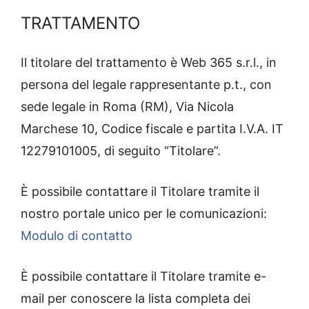
TRATTAMENTO
Il titolare del trattamento è Web 365 s.r.l., in
persona del legale rappresentante p.t., con
sede legale in Roma (RM), Via Nicola
Marchese 10, Codice fiscale e partita I.V.A. IT
12279101005, di seguito “Titolare”.
È possibile contattare il Titolare tramite il
nostro portale unico per le comunicazioni:
Modulo di contatto
È possibile contattare il Titolare tramite e-
mail per conoscere la lista completa dei