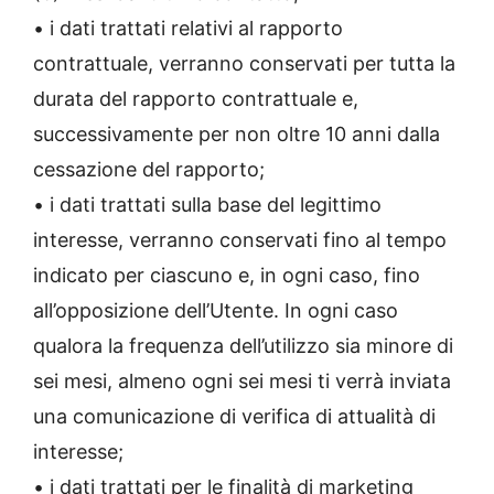
• i dati trattati relativi al rapporto
contrattuale, verranno conservati per tutta la
durata del rapporto contrattuale e,
successivamente per non oltre 10 anni dalla
cessazione del rapporto;
• i dati trattati sulla base del legittimo
interesse, verranno conservati fino al tempo
indicato per ciascuno e, in ogni caso, fino
all’opposizione dell’Utente. In ogni caso
qualora la frequenza dell’utilizzo sia minore di
sei mesi, almeno ogni sei mesi ti verrà inviata
una comunicazione di verifica di attualità di
interesse;
• i dati trattati per le finalità di marketing