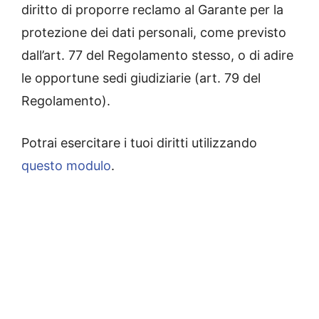
diritto di proporre reclamo al Garante per la
protezione dei dati personali, come previsto
dall’art. 77 del Regolamento stesso, o di adire
le opportune sedi giudiziarie (art. 79 del
Regolamento).
Potrai esercitare i tuoi diritti utilizzando
questo modulo
.