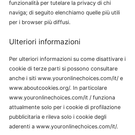
funzionalità per tutelare la privacy di chi
naviga; di seguito elenchiamo quelle più utili
per i browser più diffusi.
Ulteriori informazioni
Per ulteriori informazioni su come disattivare i
cookie di terze parti si possono consultare
anche i siti www.youronlinechoices.com/it/ e
www.aboutcookies.org/. In particolare
www.youronlinechoices.com/it / funziona
attualmente solo per i cookie di profilazione
pubblicitaria e rileva solo i cookie degli
aderenti a www.youronlinechoices.com/it/.