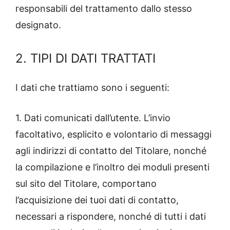
responsabili del trattamento dallo stesso
designato.
2. TIPI DI DATI TRATTATI
I dati che trattiamo sono i seguenti:
1. Dati comunicati dall’utente. L’invio
facoltativo, esplicito e volontario di messaggi
agli indirizzi di contatto del Titolare, nonché
la compilazione e l’inoltro dei moduli presenti
sul sito del Titolare, comportano
l’acquisizione dei tuoi dati di contatto,
necessari a rispondere, nonché di tutti i dati