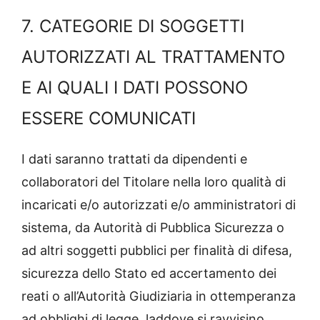
7. CATEGORIE DI SOGGETTI
AUTORIZZATI AL TRATTAMENTO
E AI QUALI I DATI POSSONO
ESSERE COMUNICATI
I dati saranno trattati da dipendenti e
collaboratori del Titolare nella loro qualità di
incaricati e/o autorizzati e/o amministratori di
sistema, da Autorità di Pubblica Sicurezza o
ad altri soggetti pubblici per finalità di difesa,
sicurezza dello Stato ed accertamento dei
reati o all’Autorità Giudiziaria in ottemperanza
ad obblighi di legge, laddove si ravvisino