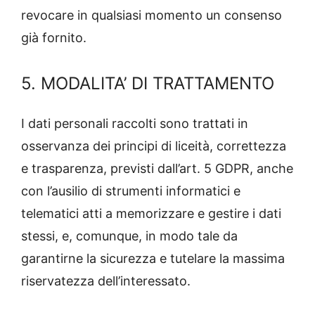
revocare in qualsiasi momento un consenso
già fornito.
5. MODALITA’ DI TRATTAMENTO
I dati personali raccolti sono trattati in
osservanza dei principi di liceità, correttezza
e trasparenza, previsti dall’art. 5 GDPR, anche
con l’ausilio di strumenti informatici e
telematici atti a memorizzare e gestire i dati
stessi, e, comunque, in modo tale da
garantirne la sicurezza e tutelare la massima
riservatezza dell’interessato.