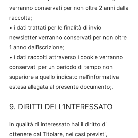
verranno conservati per non oltre 2 anni dalla
raccolta;
• i dati trattati per le finalità di invio
newsletter verranno conservati per non oltre
1 anno dall’iscrizione;
• i dati raccolti attraverso i cookie verranno
conservati per un periodo di tempo non
superiore a quello indicato nell’informativa
estesa allegata al presente documento;.
9. DIRITTI DELL’INTERESSATO
In qualità di interessato hai il diritto di
ottenere dal Titolare, nei casi previsti,