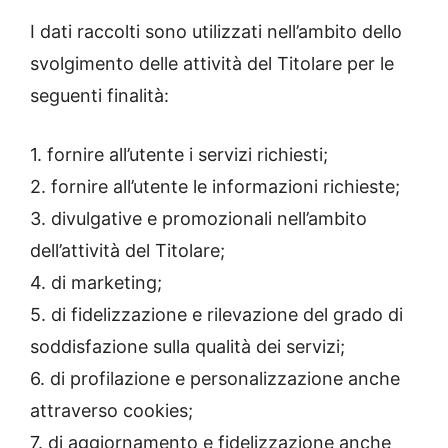
I dati raccolti sono utilizzati nell’ambito dello
svolgimento delle attività del Titolare per le
seguenti finalità:
1. fornire all’utente i servizi richiesti;
2. fornire all’utente le informazioni richieste;
3. divulgative e promozionali nell’ambito
dell’attività del Titolare;
4. di marketing;
5. di fidelizzazione e rilevazione del grado di
soddisfazione sulla qualità dei servizi;
6. di profilazione e personalizzazione anche
attraverso cookies;
7. di aggiornamento e fidelizzazione anche