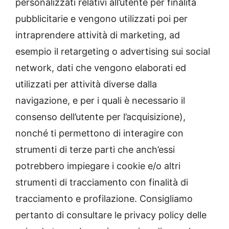
personalizzati relativi all’utente per finalità
pubblicitarie e vengono utilizzati poi per
intraprendere attività di marketing, ad
esempio il retargeting o advertising sui social
network, dati che vengono elaborati ed
utilizzati per attività diverse dalla
navigazione, e per i quali è necessario il
consenso dell’utente per l’acquisizione),
nonché ti permettono di interagire con
strumenti di terze parti che anch’essi
potrebbero impiegare i cookie e/o altri
strumenti di tracciamento con finalità di
tracciamento e profilazione. Consigliamo
pertanto di consultare le privacy policy delle