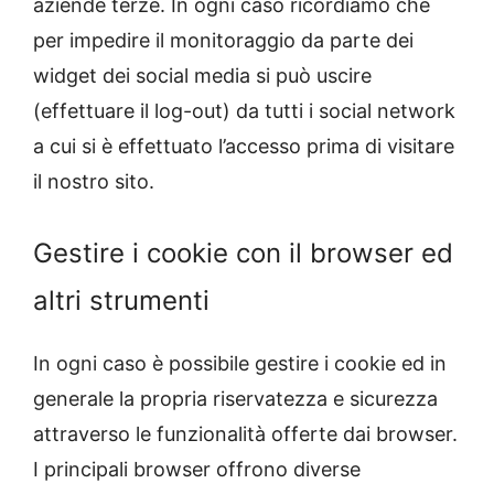
aziende terze. In ogni caso ricordiamo che
per impedire il monitoraggio da parte dei
widget dei social media si può uscire
(effettuare il log-out) da tutti i social network
a cui si è effettuato l’accesso prima di visitare
il nostro sito.
Gestire i cookie con il browser ed
altri strumenti
In ogni caso è possibile gestire i cookie ed in
generale la propria riservatezza e sicurezza
attraverso le funzionalità offerte dai browser.
I principali browser offrono diverse