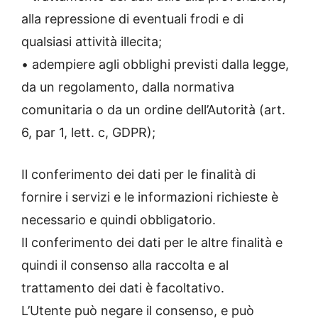
alla repressione di eventuali frodi e di
qualsiasi attività illecita;
• adempiere agli obblighi previsti dalla legge,
da un regolamento, dalla normativa
comunitaria o da un ordine dell’Autorità (art.
6, par 1, lett. c, GDPR);
Il conferimento dei dati per le finalità di
fornire i servizi e le informazioni richieste è
necessario e quindi obbligatorio.
Il conferimento dei dati per le altre finalità e
quindi il consenso alla raccolta e al
trattamento dei dati è facoltativo.
L’Utente può negare il consenso, e può