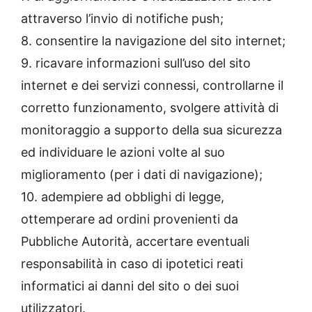
attraverso l’invio di notifiche push;
8. consentire la navigazione del sito internet;
9. ricavare informazioni sull’uso del sito
internet e dei servizi connessi, controllarne il
corretto funzionamento, svolgere attività di
monitoraggio a supporto della sua sicurezza
ed individuare le azioni volte al suo
miglioramento (per i dati di navigazione);
10. adempiere ad obblighi di legge,
ottemperare ad ordini provenienti da
Pubbliche Autorità, accertare eventuali
responsabilità in caso di ipotetici reati
informatici ai danni del sito o dei suoi
utilizzatori.