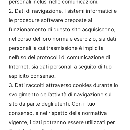
personali inclusi nelle comunicazioni.
2. Dati di navigazione. I sistemi informatici e
le procedure software preposte al
funzionamento di questo sito acquisiscono,
nel corso del loro normale esercizio, sia dati
personali la cui trasmissione è implicita
nell’uso dei protocolli di comunicazione di
Internet, sia dati personali a seguito di tuo
esplicito consenso.
3. Dati raccolti attraverso cookies durante lo
svolgimento dell’attività di navigazione sul
sito da parte degli utenti. Con il tuo
consenso, e nel rispetto della normativa
vigente, i dati potranno essere utilizzati per