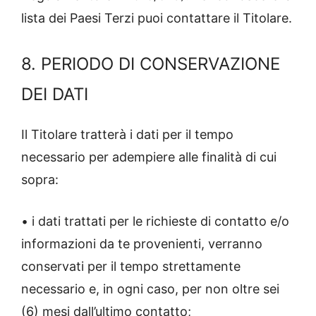
lista dei Paesi Terzi puoi contattare il Titolare.
8. PERIODO DI CONSERVAZIONE
DEI DATI
Il Titolare tratterà i dati per il tempo
necessario per adempiere alle finalità di cui
sopra:
• i dati trattati per le richieste di contatto e/o
informazioni da te provenienti, verranno
conservati per il tempo strettamente
necessario e, in ogni caso, per non oltre sei
(6) mesi dall’ultimo contatto;