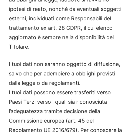
ipotesi di reato, nonché da eventuali soggetti
esterni, individuati come Responsabili del
trattamento ex art. 28 GDPR, il cui elenco
aggiornato è sempre nella disponibilità del
Titolare.
I tuoi dati non saranno oggetto di diffusione,
salvo che per adempiere a obblighi previsti
dalla legge o da regolamenti.
I tuoi dati possono essere trasferiti verso
Paesi Terzi verso i quali sia riconosciuta
l’adeguatezza tramite decisione della
Commissione europea (art. 45 del
Regolamento UE 2016/679). Per conoscere la