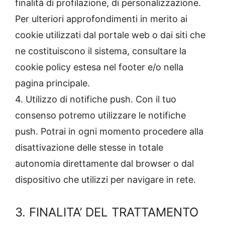
finalità di profilazione, di personalizzazione.
Per ulteriori approfondimenti in merito ai
cookie utilizzati dal portale web o dai siti che
ne costituiscono il sistema, consultare la
cookie policy estesa nel footer e/o nella
pagina principale.
4. Utilizzo di notifiche push. Con il tuo
consenso potremo utilizzare le notifiche
push. Potrai in ogni momento procedere alla
disattivazione delle stesse in totale
autonomia direttamente dal browser o dal
dispositivo che utilizzi per navigare in rete.
3. FINALITA’ DEL TRATTAMENTO