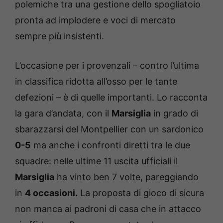
polemiche tra una gestione dello spogliatoio
pronta ad implodere e voci di mercato
sempre più insistenti.
L’occasione per i provenzali – contro l’ultima
in classifica ridotta all’osso per le tante
defezioni – è di quelle importanti. Lo racconta
la gara d’andata, con il
Marsiglia
in grado di
sbarazzarsi del Montpellier con un sardonico
0-5
ma anche i confronti diretti tra le due
squadre: nelle ultime 11 uscita ufficiali il
Marsiglia
ha vinto ben 7 volte, pareggiando
in
4 occasioni.
La proposta di gioco di sicura
non manca ai padroni di casa che in attacco