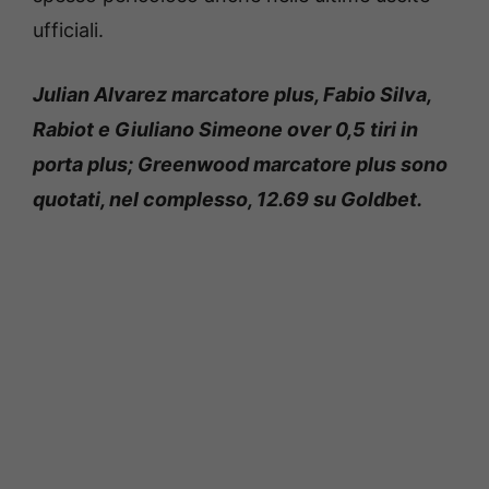
ufficiali.
Julian Alvarez marcatore plus, Fabio Silva,
Rabiot e Giuliano Simeone over 0,5 tiri in
porta plus; Greenwood marcatore plus sono
quotati, nel complesso, 12.69 su Goldbet.