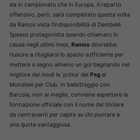
sia in campionato che in Europa. Il reparto
offensivo, però, sarà completato questa volta
da Ramos vista l’indisponibilità di Dembelé.
Spesso protagonista quando chiamato in
causa negli ultimi mesi,
Ramos
dovrebbe
riuscire a ritagliarsi lo spazio sufficiente per
mettere a segno almeno un gol bagnando nel
migliore dei modi la ‘prima’ del
Psg
al
Mondiale per Club. In ballottaggio con
Barcola, non al meglio, conviene aspettare la
formazione ufficiale con il nome del titolare
da centravanti per capire su chi puntare a
una quota vantaggiosa.