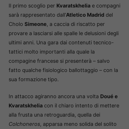
Il primo scoglio per
Kvaratskhelia
e compagni
sarà rappresentato dall’
Atletico Madrid
del
Cholo
Simeone
, a caccia di riscatto per
provare a lasciarsi alle spalle le delusioni degli
ultimi anni. Una gara dai contenuti tecnico-
tattici molto importanti alla quale la
compagine francese si presenterà – salvo
fatto qualche fisiologico ballottaggio – con la
sua formazione tipo.
In attacco agiranno ancora una volta
Doué e
Kvaratskhelia
con il chiaro intento di mettere
alla frusta una retroguardia, quella dei
Colchoneros
, apparsa meno solida del solito