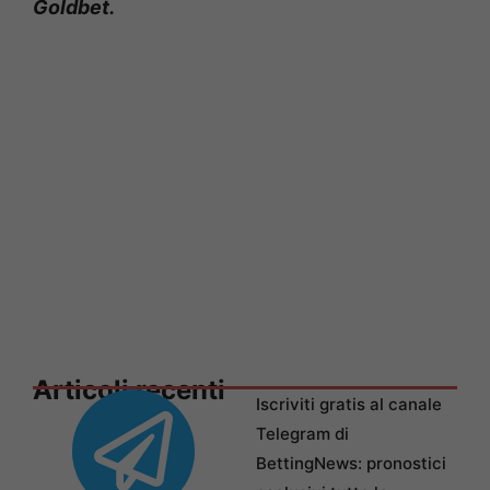
Goldbet.
Articoli recenti
Iscriviti gratis al canale
Telegram di
BettingNews: pronostici