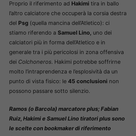
Proprio il riferimento ad
Hakimi
tira in ballo
l’altro calciatore che occuperà la corsia destra
del
Psg
(quella mancina dell’Atletico): ci
stiamo riferendo a
Samuel Lino,
uno dei
calciatori più in forma dell’Atletico e in
generale tra i più pericolosi in zona offensiva
dei
Colchoneros
. Hakimi potrebbe soffrirne
molto l’intraprendenza e l’esplosività da un
punto di vista fisico: le
45 conclusioni
non
possono passare sotto silenzio.
Ramos (o Barcola) marcatore plus; Fabian
Ruiz, Hakimi e Samuel Lino tiratori plus sono
le scelte con bookmaker di riferimento