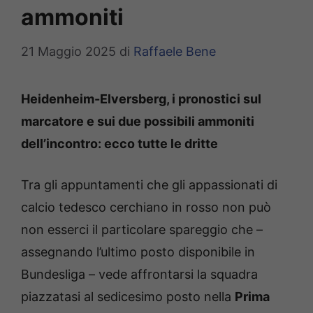
ammoniti
21 Maggio 2025
di
Raffaele Bene
Heidenheim-Elversberg, i pronostici sul
marcatore e sui due possibili ammoniti
dell’incontro: ecco tutte le dritte
Tra gli appuntamenti che gli appassionati di
calcio tedesco cerchiano in rosso non può
non esserci il particolare spareggio che –
assegnando l’ultimo posto disponibile in
Bundesliga – vede affrontarsi la squadra
piazzatasi al sedicesimo posto nella
Prima