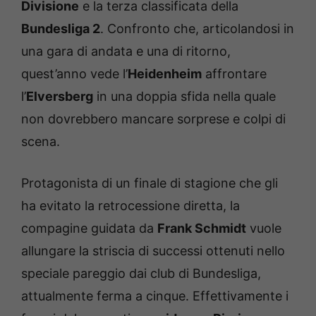
Divisione
e la terza classificata della
Bundesliga 2
. Confronto che, articolandosi in
una gara di andata e una di ritorno,
quest’anno vede l’
Heidenheim
affrontare
l’
Elversberg
in una doppia sfida nella quale
non dovrebbero mancare sorprese e colpi di
scena.
Protagonista di un finale di stagione che gli
ha evitato la retrocessione diretta, la
compagine guidata da
Frank Schmidt
vuole
allungare la striscia di successi ottenuti nello
speciale pareggio dai club di Bundesliga,
attualmente ferma a cinque. Effettivamente i