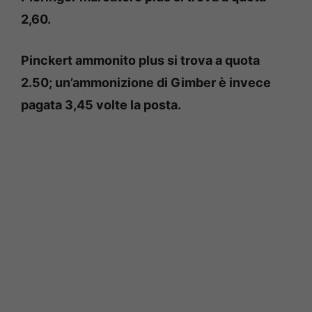
2,60.
Pinckert ammonito plus si trova a quota
2.50; un’ammonizione di Gimber è invece
pagata 3,45 volte la posta.