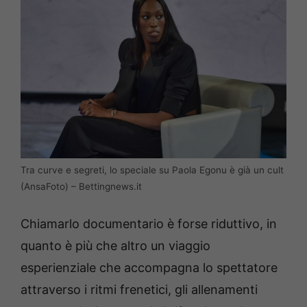
Tra curve e segreti, lo speciale su Paola Egonu è già un cult
(AnsaFoto) – Bettingnews.it
Chiamarlo documentario è forse riduttivo, in
quanto è più che altro un viaggio
esperienziale che accompagna lo spettatore
attraverso i ritmi frenetici, gli allenamenti