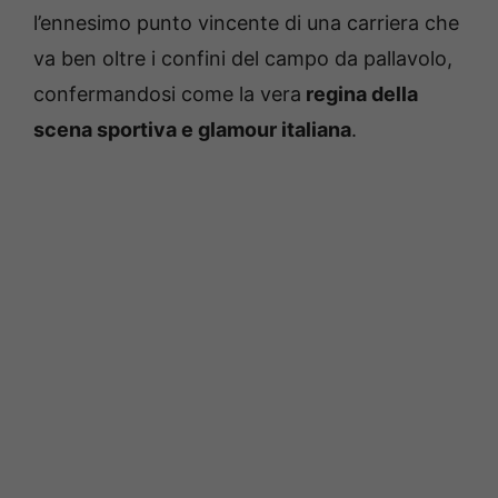
l’ennesimo punto vincente di una carriera che
va ben oltre i confini del campo da pallavolo,
confermandosi come la vera
regina della
scena sportiva e glamour italiana
.