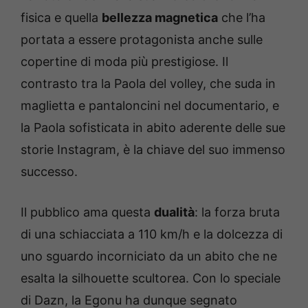
fisica e quella
bellezza magnetica
che l’ha
portata a essere protagonista anche sulle
copertine di moda più prestigiose. Il
contrasto tra la Paola del volley, che suda in
maglietta e pantaloncini nel documentario, e
la Paola sofisticata in abito aderente delle sue
storie Instagram, è la chiave del suo immenso
successo.
Il pubblico ama questa
dualità
: la forza bruta
di una schiacciata a 110 km/h e la dolcezza di
uno sguardo incorniciato da un abito che ne
esalta la silhouette scultorea. Con lo speciale
di Dazn, la Egonu ha dunque segnato