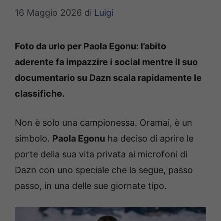
16 Maggio 2026
di
Luigi
Foto da urlo per Paola Egonu: l’abito
aderente fa impazzire i social mentre il suo
documentario su Dazn scala rapidamente le
classifiche.
Non è solo una campionessa. Oramai, è un
simbolo.
Paola Egonu
ha deciso di aprire le
porte della sua vita privata ai microfoni di
Dazn con uno speciale che la segue, passo
passo, in una delle sue giornate tipo.