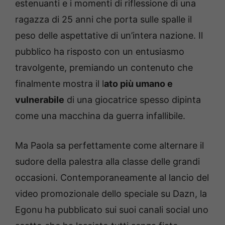
estenuanti e i momenti di riflessione di una
ragazza di 25 anni che porta sulle spalle il
peso delle aspettative di un’intera nazione. Il
pubblico ha risposto con un entusiasmo
travolgente, premiando un contenuto che
finalmente mostra il l
ato più umano e
vulnerabile
di una giocatrice spesso dipinta
come una macchina da guerra infallibile.
Ma Paola sa perfettamente come alternare il
sudore della palestra alla classe delle grandi
occasioni. Contemporaneamente al lancio del
video promozionale dello speciale su Dazn, la
Egonu ha pubblicato sui suoi canali social uno