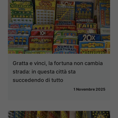
Gratta e vinci, la fortuna non cambia
strada: in questa città sta
succedendo di tutto
1 Novembre 2025