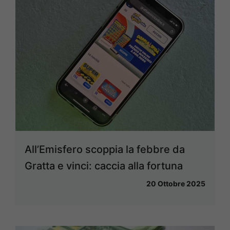
All’Emisfero scoppia la febbre da
Gratta e vinci: caccia alla fortuna
20 Ottobre 2025