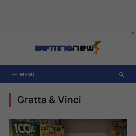
Vai
al
contenuto
MENU
Gratta & Vinci