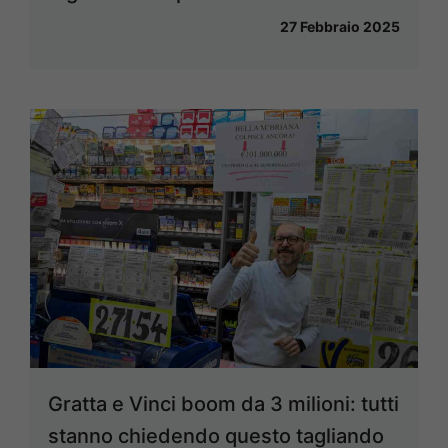
27 Febbraio 2025
Gratta e Vinci boom da 3 milioni: tutti
stanno chiedendo questo tagliando