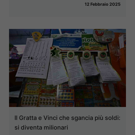
12 Febbraio 2025
Il Gratta e Vinci che sgancia più soldi:
si diventa milionari