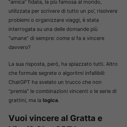
“amica” fidata, la più famosa al mondo,
utilizzata per scrivere di tutto un po’, risolvere
problemi o organizzare viaggi, è stata
interrogata su una delle domande più
“umane” di sempre: come si fa a vincere
davvero?
La sua risposta, però, ha spiazzato tutti. Altro
che formule segrete o algoritmi infallibili:
ChatGPT ha svelato un trucco che non
“premia” le combinazioni vincenti o le serie di
grattini, ma la
logica
.
Vuoi vincere al Gratta e