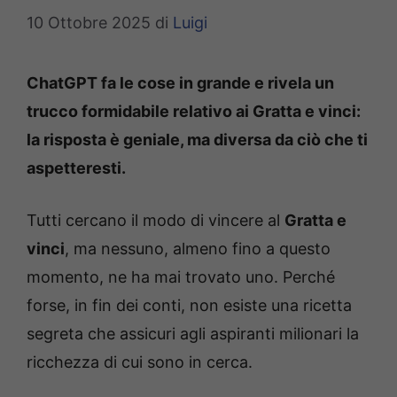
10 Ottobre 2025
di
Luigi
ChatGPT fa le cose in grande e rivela un
trucco formidabile relativo ai Gratta e vinci:
la risposta è geniale, ma diversa da ciò che ti
aspetteresti.
Tutti cercano il modo di vincere al
Gratta e
vinci
, ma nessuno, almeno fino a questo
momento, ne ha mai trovato uno. Perché
forse, in fin dei conti, non esiste una ricetta
segreta che assicuri agli aspiranti milionari la
ricchezza di cui sono in cerca.