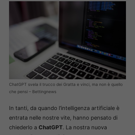
ChatGPT svela il trucco dei Gratta e vinci, ma non è quello
che pensi – Bettingnews
In tanti, da quando l’intelligenza artificiale è
entrata nelle nostre vite, hanno pensato di
chiederlo a
ChatGPT
. La nostra nuova