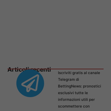
Articoli recenti
Iscriviti gratis al canale
Telegram di
BettingNews: pronostici
esclusivi tutte le
informazioni utili per
scommettere con