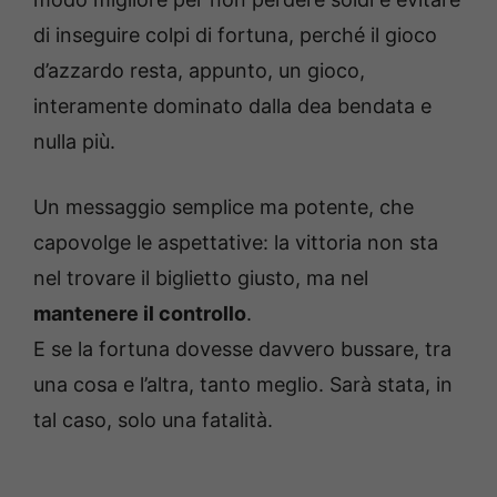
di inseguire colpi di fortuna, perché il gioco
d’azzardo resta, appunto, un gioco,
interamente dominato dalla dea bendata e
nulla più.
Un messaggio semplice ma potente, che
capovolge le aspettative: la vittoria non sta
nel trovare il biglietto giusto, ma nel
mantenere il controllo
.
E se la fortuna dovesse davvero bussare, tra
una cosa e l’altra, tanto meglio. Sarà stata, in
tal caso, solo una fatalità.