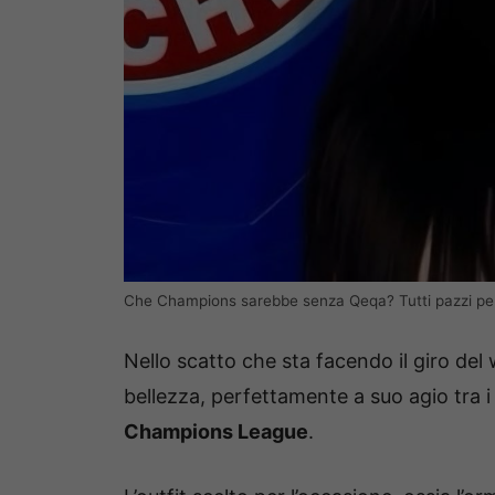
Che Champions sarebbe senza Qeqa? Tutti pazzi per 
Nello scatto che sta facendo il giro del
bellezza, perfettamente a suo agio tra 
Champions League
.