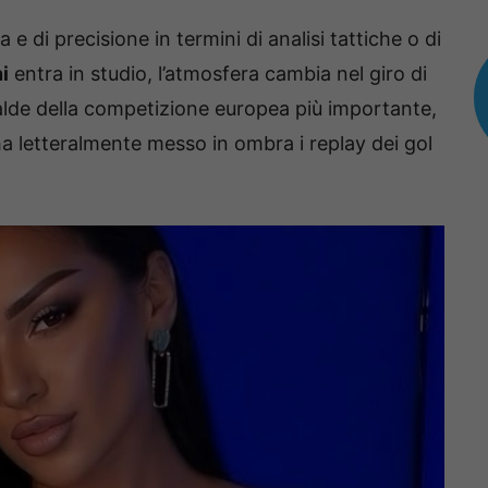
 di precisione in termini di analisi tattiche o di
i
entra in studio, l’atmosfera cambia nel giro di
calde della competizione europea più importante,
ha letteralmente messo in ombra i replay dei gol