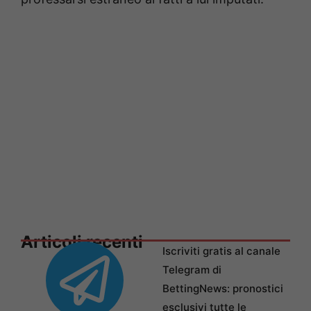
Articoli recenti
Iscriviti gratis al canale
Telegram di
BettingNews: pronostici
esclusivi tutte le