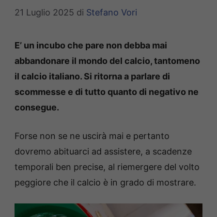
21 Luglio 2025
di
Stefano Vori
E’ un incubo che pare non debba mai
abbandonare il mondo del calcio, tantomeno
il calcio italiano. Si ritorna a parlare di
scommesse e di tutto quanto di negativo ne
consegue.
Forse non se ne uscirà mai e pertanto
dovremo abituarci ad assistere, a scadenze
temporali ben precise, al riemergere del volto
peggiore che il calcio è in grado di mostrare.