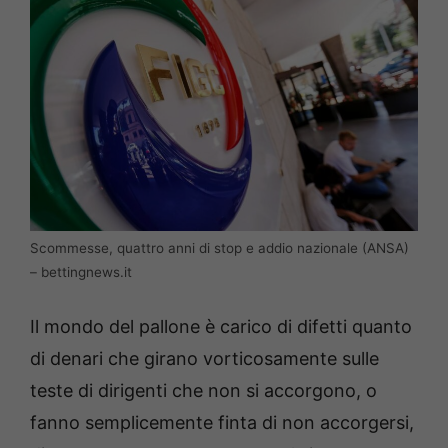
Scommesse, quattro anni di stop e addio nazionale (ANSA)
– bettingnews.it
Il mondo del pallone è carico di difetti quanto
di denari che girano vorticosamente sulle
teste di dirigenti che non si accorgono, o
fanno semplicemente finta di non accorgersi,