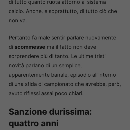
di tutto quanto ruota attorno al sistema
calcio. Anche, e soprattutto, di tutto ciò che
non va.
Pertanto fa male sentir parlare nuovamente
di
scommesse
ma il fatto non deve
sorprendere più di tanto. Le ultime tristi
novità parlano di un semplice,
apparentemente banale, episodio all’interno
di una sfida di campionato che avrebbe, però,
avuto riflessi assai poco chiari.
Sanzione durissima:
quattro anni