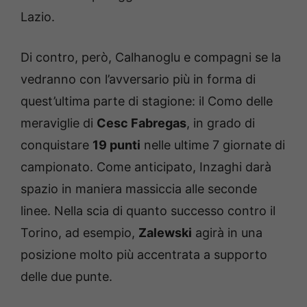
Lazio.
Di contro, però, Calhanoglu e compagni se la
vedranno con l’avversario più in forma di
quest’ultima parte di stagione: il Como delle
meraviglie di
Cesc Fabregas
, in grado di
conquistare
19 punti
nelle ultime 7 giornate di
campionato. Come anticipato, Inzaghi darà
spazio in maniera massiccia alle seconde
linee. Nella scia di quanto successo contro il
Torino, ad esempio,
Zalewski
agirà in una
posizione molto più accentrata a supporto
delle due punte.