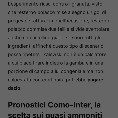
L’esperimento riuscì contro i granata, visto
che l’esterno polacco mise a segno un gol di
pregevole fattura: in quell’occasione, l’esterno
polacco commise due falli e si vide sventolare
anche un cartellino giallo. Ci sono tutti gli
ingredienti affinché questo tipo di scenario
possa ripetersi: Zalewski non è un calciatore
a cui piace tirare indietro la gamba e in una
porzione di campo a lui congeniale ma non
calpestata con continuità potrebbe
pagare
dazio.
Pronostici Como-Inter, la
scelta sui quasi ammoniti