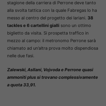
stagione della carriera di Perrone deve tanto
alla svolta tattica con la quale Fabregas lo ha
messo al centro del progetto dei lariani.
38
tackles e 6 cartellini gialli
sono un ottimo
biglietto da visita. Si prospetta traffico in
mezzo al campo: il metronomo Perrone sarà
chiamato ad un’altra prova molto dispendiosa
nelle due fasi.
Zalewski, Asllani, Vojvoda e Perrone quasi
ammoniti plus si trovano complessivamente
a quota 33,91.