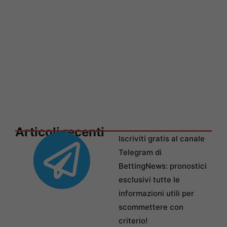
Articoli recenti
Iscriviti gratis al canale
Telegram di
BettingNews: pronostici
esclusivi tutte le
informazioni utili per
scommettere con
criterio!