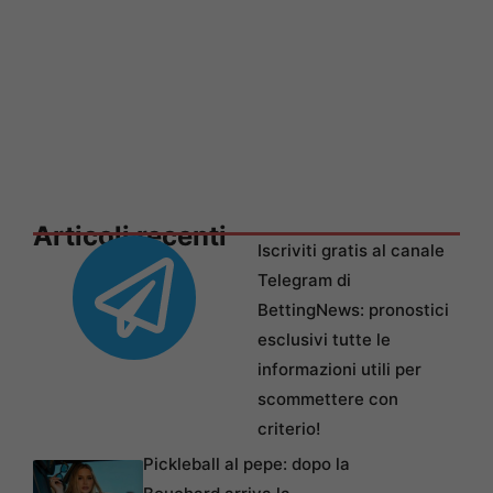
Articoli recenti
Iscriviti gratis al canale
Telegram di
BettingNews: pronostici
esclusivi tutte le
informazioni utili per
scommettere con
criterio!
Pickleball al pepe: dopo la