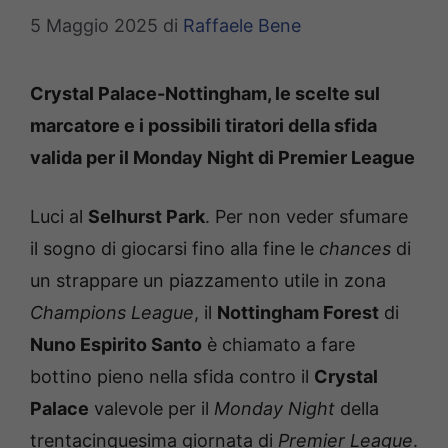
5 Maggio 2025
di
Raffaele Bene
Crystal Palace-Nottingham, le scelte sul
marcatore e i possibili tiratori della sfida
valida per il Monday Night di Premier League
Luci al
Selhurst Park
. Per non veder sfumare
il sogno di giocarsi fino alla fine le
chances
di
un strappare un piazzamento utile in zona
Champions League
, il
Nottingham Forest
di
Nuno Espirito Santo
è chiamato a fare
bottino pieno nella sfida contro il
Crystal
Palace
valevole per il
Monday Night
della
trentacinquesima giornata di
Premier League
.