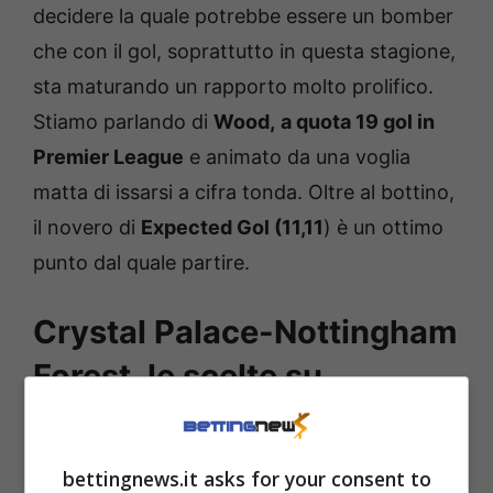
decidere la quale potrebbe essere un bomber
che con il gol, soprattutto in questa stagione,
sta maturando un rapporto molto prolifico.
Stiamo parlando di
Wood,
a quota 19 gol in
Premier League
e animato da una voglia
matta di issarsi a cifra tonda. Oltre al bottino,
il novero di
Expected Gol (11,11
) è un ottimo
punto dal quale partire.
Crystal Palace-Nottingham
Forest, le scelte su
marcatore e tiratori
bettingnews.it asks for your consent to
Lo spartito di gara dovrebbe snodarsi lungo