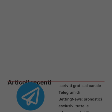
Articoli recenti
Iscriviti gratis al canale
Telegram di
BettingNews: pronostici
esclusivi tutte le