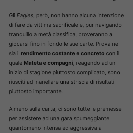
Gli
Eagles
, però, non hanno alcuna intenzione
di fare da vittima sacrificale e, pur navigando
tranquillo a metà classifica, proveranno a
giocarsi fino in fondo le sue carte. Prova ne
sia il
rendimento costante e concreto
con il
quale
Mateta e compagni
, reagendo ad un
inizio di stagione piuttosto complicato, sono
riusciti ad inanellare una striscia di risultati
piuttosto importante.
Almeno sulla carta, ci sono tutte le premesse
per assistere ad una gara spumeggiante
quantomeno intensa ed aggressiva a