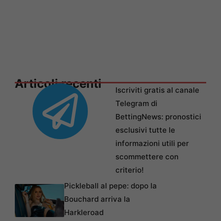
Articoli recenti
Iscriviti gratis al canale
Telegram di
BettingNews: pronostici
esclusivi tutte le
informazioni utili per
scommettere con
criterio!
Pickleball al pepe: dopo la
Bouchard arriva la
Harkleroad