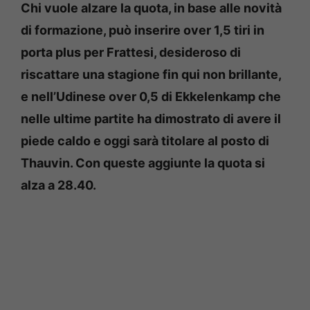
Chi vuole alzare la quota, in base alle novità
di formazione, può inserire over 1,5 tiri in
porta plus per Frattesi, desideroso di
riscattare una stagione fin qui non brillante,
e nell’Udinese over 0,5 di Ekkelenkamp che
nelle ultime partite ha dimostrato di avere il
piede caldo e oggi sarà titolare al posto di
Thauvin. Con queste aggiunte la quota si
alza a 28.40.