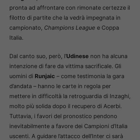
pronta ad affrontare con rimonate certezze il
filotto di partite che la vedrà impegnata in
campionato,
Champions League
e Coppa
Italia.
Dal canto suo, però, l’
Udinese
non ha alcuna
intenzione di fare da vittima sacrificale. Gli
uomini di
Runjaic
– come testimonia la gara
d’andata – hanno le carte in regola per
mettere in difficoltà la retroguardia di Inzaghi,
molto più solida dopo il recupero di Acerbi.
Tuttavia, i favori del pronostico pendono
inevitabilmente a favore dei Campioni d’Italia
uscenti. A guidare l’attacco dell’Inter ci sarà