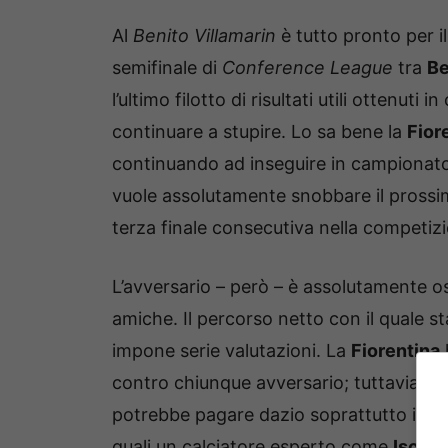
Al
Benito Villamarin
è tutto pronto per il
semifinale di
Conference League
tra
Be
l’ultimo filotto di risultati utili ottenut
continuare a stupire. Lo sa bene la
Fior
continuando ad inseguire in campionat
vuole assolutamente snobbare il prossi
terza finale consecutiva nella competiz
L’avversario – però – è assolutamente os
amiche. Il percorso netto con il quale 
impone serie valutazioni. La
Fiorentina
contro chiunque avversario; tuttavia, ne
potrebbe pagare dazio soprattutto in te
quali un calciatore esperto come
Isco
, 