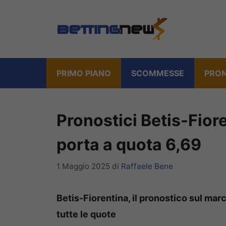
Vai
al
contenuto
PRIMO PIANO
SCOMMESSE
PRON
Pronostici Betis-Fiore
porta a quota 6,69
1 Maggio 2025
di
Raffaele Bene
Betis-Fiorentina, il pronostico sul marca
tutte le quote