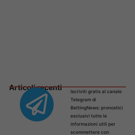
Articoli recenti
Iscriviti gratis al canale
Telegram di
BettingNews: pronostici
esclusivi tutte le
informazioni utili per
scommettere con