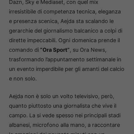
Dazn, Sky e Mediaset, con quel mix
irresistibile di competenza tecnica, eleganza
e presenza scenica, Aejda sta scalando le
gerarchie del giornalismo balcanico a colpi di
dirette impeccabili. Ogni domenica prende il
comando di
“Ora Sport”
, su Ora News,
trasformando l’appuntamento settimanale in
un evento imperdibile per gli amanti del calcio
e non solo.
Aejda non è solo un volto televisivo, però,
quanto piuttosto una giornalista che vive il
campo. La si vede spesso nei principali stadi
albanesi, microfono alla mano, a raccontare