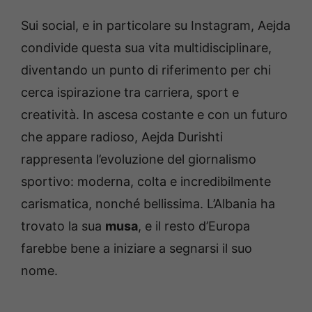
Sui social, e in particolare su Instagram, Aejda
condivide questa sua vita multidisciplinare,
diventando un punto di riferimento per chi
cerca ispirazione tra carriera, sport e
creatività. In ascesa costante e con un futuro
che appare radioso, Aejda Durishti
rappresenta l’evoluzione del giornalismo
sportivo: moderna, colta e incredibilmente
carismatica, nonché bellissima. L’Albania ha
trovato la sua
musa
, e il resto d’Europa
farebbe bene a iniziare a segnarsi il suo
nome.