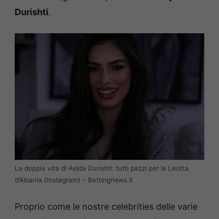
Durishti
.
La doppia vita di Aejda Durishti: tutti pazzi per la Leotta
d’Albania (Instagram) – Bettingnews.it
Proprio come le nostre celebrities delle varie