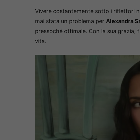
Vivere costantemente sotto i riflettori
mai stata un problema per
Alexandra S
pressoché ottimale. Con la sua grazia, 
vita.