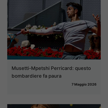
Musetti-Mpetshi Perricard: questo
bombardiere fa paura
7 Maggio 2026