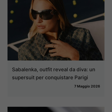
Sabalenka, outfit reveal da diva: un
supersuit per conquistare Parigi
7 Maggio 2026