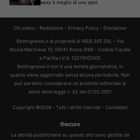
sexy è meglio di uno spot
Chi siamo
-
Redazione
-
Privacy Policy
-
Disclaimer
Bettingnews.it di proprietà di WEB 365 SRL - Via
Nicola Marchese 10, 00141 Roma (RM) - Codice Fiscale
e Partita I.V.A. 12279101005
Bettingnews.it non è una testata giornalistica, in
quanto viene aggiornato senza alcuna periodicità. Non
può pertanto considerarsi un prodotto editoriale ai
sensi della legge n. 62 del 07.03.2001
Copyright ©2026 - Tutti i diritti riservati -
Contattaci
Le attività pubblicitarie su questo sito sono gestite da