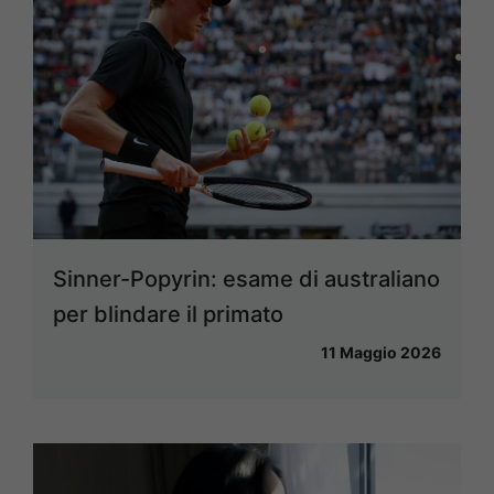
Sinner-Popyrin: esame di australiano
per blindare il primato
11 Maggio 2026