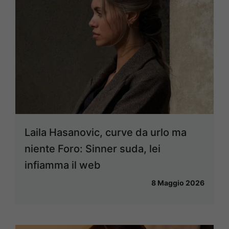
Laila Hasanovic, curve da urlo ma
niente Foro: Sinner suda, lei
infiamma il web
8 Maggio 2026