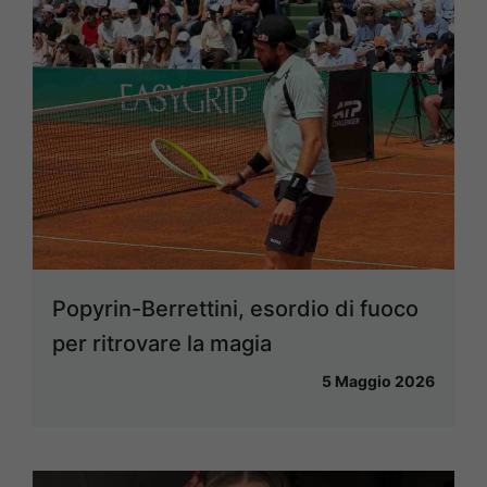
Popyrin-Berrettini, esordio di fuoco
per ritrovare la magia
5 Maggio 2026