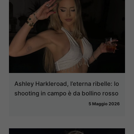
Ashley Harkleroad, l’eterna ribelle: lo
shooting in campo è da bollino rosso
5 Maggio 2026