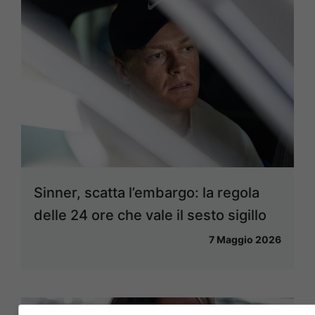
Sinner, scatta l’embargo: la regola
delle 24 ore che vale il sesto sigillo
7 Maggio 2026