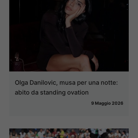
Olga Danilovic, musa per una notte:
abito da standing ovation
9 Maggio 2026