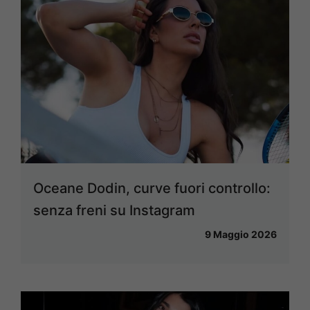
Oceane Dodin, curve fuori controllo:
senza freni su Instagram
9 Maggio 2026