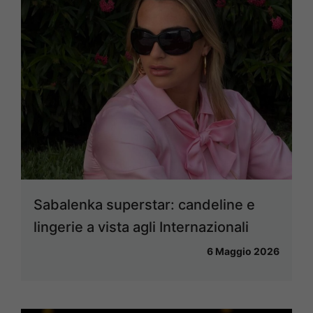
Sabalenka superstar: candeline e
lingerie a vista agli Internazionali
6 Maggio 2026