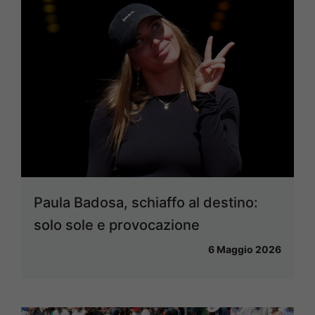
Paula Badosa, schiaffo al destino:
solo sole e provocazione
6 Maggio 2026