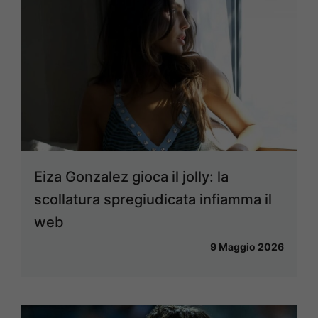
Eiza Gonzalez gioca il jolly: la
scollatura spregiudicata infiamma il
web
9 Maggio 2026