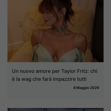
Un nuovo amore per Taylor Fritz: chi
è la wag che farà impazzire tutti
8 Maggio 2026