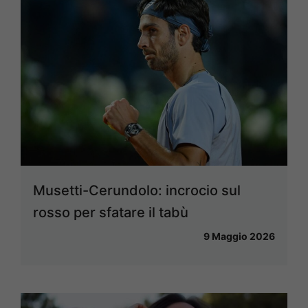
Musetti-Cerundolo: incrocio sul
rosso per sfatare il tabù
9 Maggio 2026