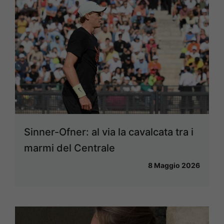
Sinner-Ofner: al via la cavalcata tra i
marmi del Centrale
8 Maggio 2026