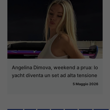
Angelina Dimova, weekend a prua: lo
yacht diventa un set ad alta tensione
5 Maggio 2026