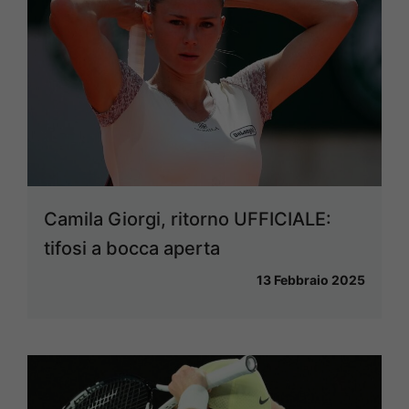
Camila Giorgi, ritorno UFFICIALE:
tifosi a bocca aperta
13 Febbraio 2025