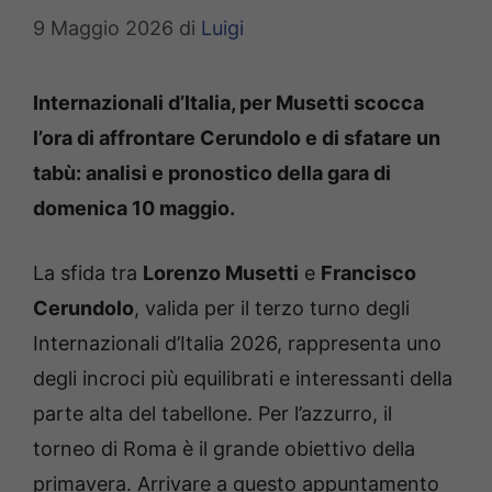
9 Maggio 2026
di
Luigi
Internazionali d’Italia, per Musetti scocca
l’ora di affrontare Cerundolo e di sfatare un
tabù: analisi e pronostico della gara di
domenica 10 maggio.
La sfida tra
Lorenzo Musetti
e
Francisco
Cerundolo
, valida per il terzo turno degli
Internazionali d’Italia 2026, rappresenta uno
degli incroci più equilibrati e interessanti della
parte alta del tabellone. Per l’azzurro, il
torneo di Roma è il grande obiettivo della
primavera. Arrivare a questo appuntamento