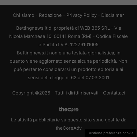
Chi siamo
-
Redazione
-
Privacy Policy
-
Disclaimer
Bettingnews.it di proprietà di WEB 365 SRL - Via
Nicola Marchese 10, 00141 Roma (RM) - Codice Fiscale
e Partita I.V.A. 12279101005
Bettingnews.it non è una testata giornalistica, in
quanto viene aggiornato senza alcuna periodicità. Non
può pertanto considerarsi un prodotto editoriale ai
sensi della legge n. 62 del 07.03.2001
Copyright ©2026 - Tutti i diritti riservati -
Contattaci
Le attività pubblicitarie su questo sito sono gestite da
theCoreAdv
Gestione preferenze cookie