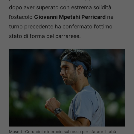
dopo aver superato con estrema solidità
l’ostacolo
Giovanni Mpetshi Perricard
nel
turno precedente ha confermato l’ottimo
stato di forma del carrarese.
Musetti-Cerundolo: incrocio sul rosso per sfatare il tabù