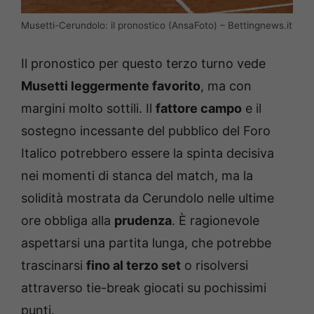
Musetti-Cerundolo: il pronostico (AnsaFoto) – Bettingnews.it
Il pronostico per questo terzo turno vede
Musetti leggermente favorito
, ma con
margini molto sottili. Il
fattore campo
e il
sostegno incessante del pubblico del Foro
Italico potrebbero essere la spinta decisiva
nei momenti di stanca del match, ma la
solidità mostrata da Cerundolo nelle ultime
ore obbliga alla
prudenza
. È ragionevole
aspettarsi una partita lunga, che potrebbe
trascinarsi
fino al terzo set
o risolversi
attraverso tie-break giocati su pochissimi
punti.