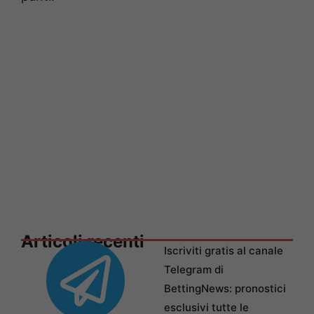
Articoli recenti
Iscriviti gratis al canale
Telegram di
BettingNews: pronostici
esclusivi tutte le