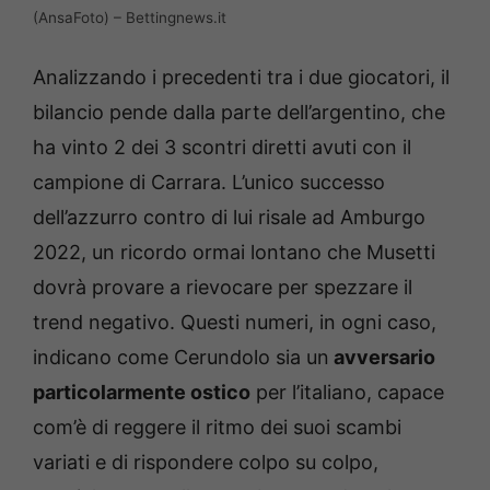
(AnsaFoto) – Bettingnews.it
Analizzando i precedenti tra i due giocatori, il
bilancio pende dalla parte dell’argentino, che
ha vinto 2 dei 3 scontri diretti avuti con il
campione di Carrara. L’unico successo
dell’azzurro contro di lui risale ad Amburgo
2022, un ricordo ormai lontano che Musetti
dovrà provare a rievocare per spezzare il
trend negativo. Questi numeri, in ogni caso,
indicano come Cerundolo sia un
avversario
particolarmente ostico
per l’italiano, capace
com’è di reggere il ritmo dei suoi scambi
variati e di rispondere colpo su colpo,