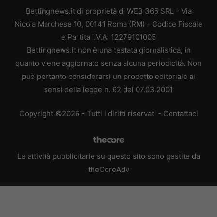
Bettingnews.it di proprietà di WEB 365 SRL - Via
Nicola Marchese 10, 00141 Roma (RM) - Codice Fiscale
e Partita I.V.A. 12279101005
Bettingnews.it non è una testata giornalistica, in
quanto viene aggiornato senza alcuna periodicità. Non
può pertanto considerarsi un prodotto editoriale ai
sensi della legge n. 62 del 07.03.2001
Copyright ©2026 - Tutti i diritti riservati -
Contattaci
Le attività pubblicitarie su questo sito sono gestite da
theCoreAdv