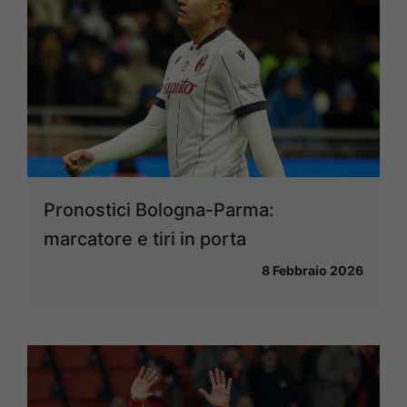
Pronostici Bologna-Parma:
marcatore e tiri in porta
8 Febbraio 2026