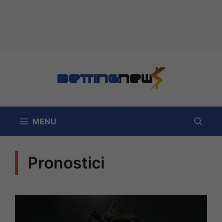
Vai
al
contenuto
MENU
Pronostici