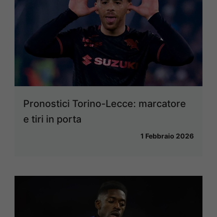
Pronostici Torino-Lecce: marcatore
e tiri in porta
1 Febbraio 2026