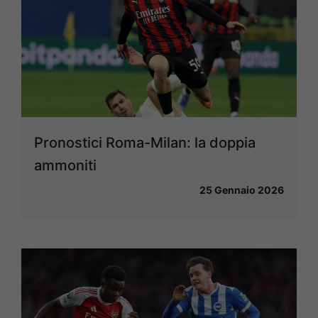
Pronostici Roma-Milan: la doppia
ammoniti
25 Gennaio 2026