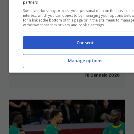
partners.
Some vendors may process your personal data on the basis of le
interest, which you can object to by managing your options below
for a link at the bottom of this page or in the site menu to manage
withdraw consent in privacy and cookie settings.
Consent
Pronostici Brighton-Bournemouth:
Manage options
marcatore e tiri in porta
18 Gennaio 2026