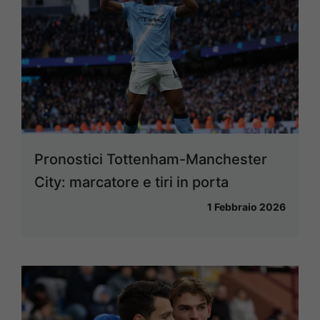
Pronostici Tottenham-Manchester
City: marcatore e tiri in porta
1 Febbraio 2026