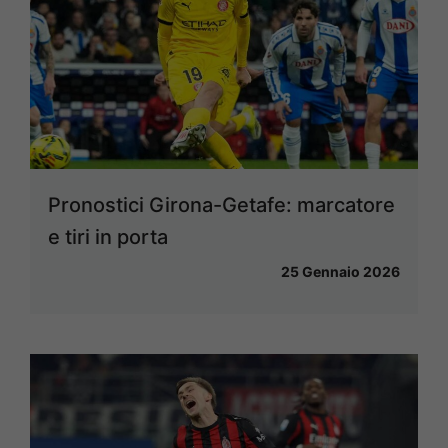
Pronostici Girona-Getafe: marcatore
e tiri in porta
25 Gennaio 2026