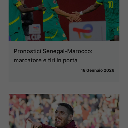
Pronostici Senegal-Marocco:
marcatore e tiri in porta
18 Gennaio 2026