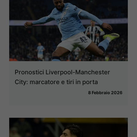
Pronostici Liverpool-Manchester
City: marcatore e tiri in porta
8 Febbraio 2026