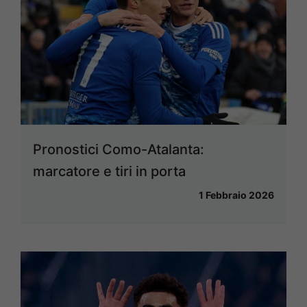
Pronostici Como-Atalanta:
marcatore e tiri in porta
1 Febbraio 2026