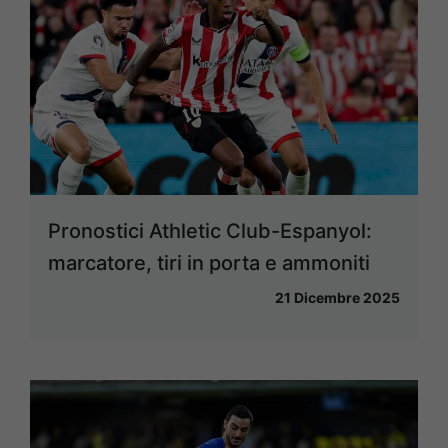
Pronostici Athletic Club-Espanyol:
marcatore, tiri in porta e ammoniti
21 Dicembre 2025