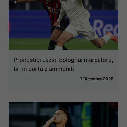
Pronostici Lazio-Bologna: marcatore,
tiri in porta e ammoniti
7 Dicembre 2025