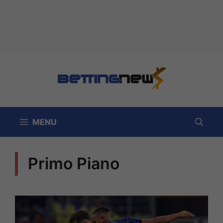
Vai
al
contenuto
MENU
Primo Piano