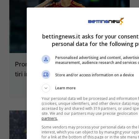
bettingnews.it asks for your consent
personal data for the following 
Personalised advertising and content, advertis
measurement, audience research and services
Pronostici Cagliari-Roma: marcatore,
tiri in porta e ammoniti
Store and/or access information on a device
7 Dicembre 2025
Learn more
Your personal data will be processed and information 
(cookies, unique identifiers, and other device data) may
accessed by and shared with 319 partners, or used speci
site. We and our partners may use precise geolocation
partners.
Some vendors may process your personal data on the b
interest, which you can object to by managing your opt
for a link at the bottom of this page or in the site men