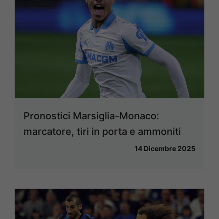
Pronostici Marsiglia-Monaco:
marcatore, tiri in porta e ammoniti
14 Dicembre 2025