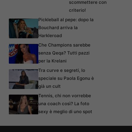
scommettere con
criterio!
Pickleball al pepe: dopo la
Bouchard arriva la
Harkleroad
Che Champions sarebbe
senza Qeqa? Tutti pazzi
per la Krelani
Tra curve e segreti, lo
speciale su Paola Egonu è
già un cult
Tennis, chi non vorrebbe
una coach così? La foto
sexy è meglio di uno spot