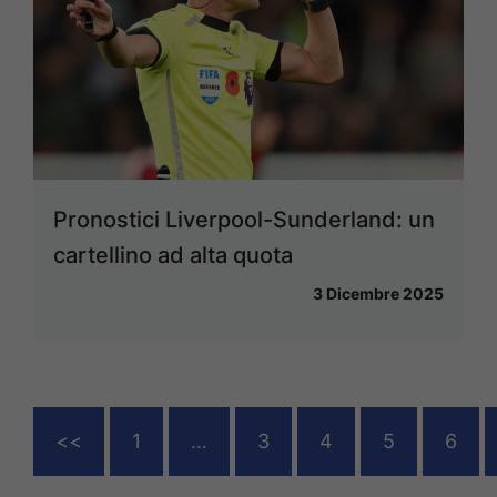
Pronostici Liverpool-Sunderland: un
cartellino ad alta quota
3 Dicembre 2025
<<
1
…
3
4
5
6