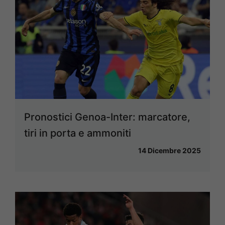
Pronostici Genoa-Inter: marcatore,
tiri in porta e ammoniti
14 Dicembre 2025