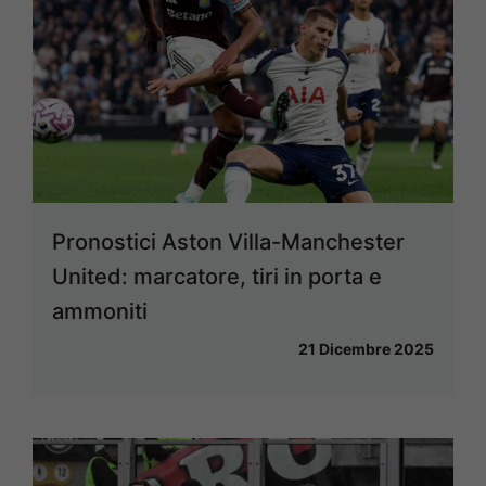
Pronostici Aston Villa-Manchester
United: marcatore, tiri in porta e
ammoniti
21 Dicembre 2025