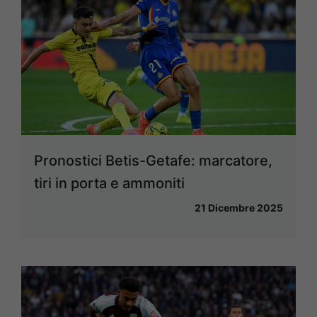
Pronostici Betis-Getafe: marcatore,
tiri in porta e ammoniti
21 Dicembre 2025