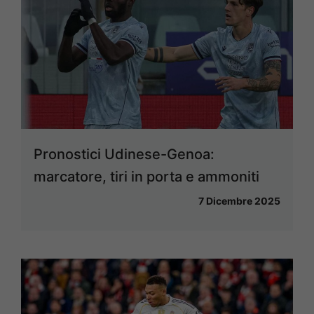
Pronostici Udinese-Genoa:
marcatore, tiri in porta e ammoniti
7 Dicembre 2025