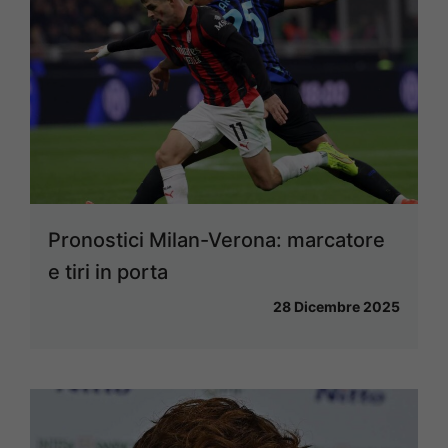
Pronostici Milan-Verona: marcatore
e tiri in porta
28 Dicembre 2025