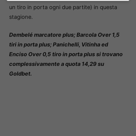
un tiro in porta ogni due partite) in questa
stagione.
Dembelé marcatore plus; Barcola Over 1,5
tiri in porta plus; Panichelli, Vitinha ed
Enciso Over 0,5 tiro in porta plus si trovano
complessivamente a quota 14,29 su
Goldbet.