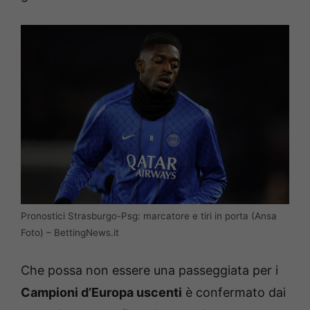
Pronostici Strasburgo-Psg: marcatore e tiri in porta (Ansa
Foto) – BettingNews.it
Che possa non essere una passeggiata per i
Campioni d’Europa uscenti
è confermato dai