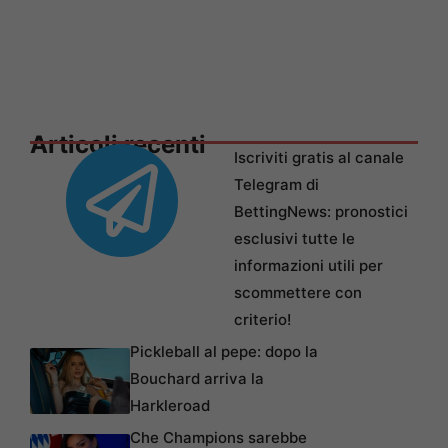
Articoli recenti
Iscriviti gratis al canale
Telegram di
BettingNews: pronostici
esclusivi tutte le
informazioni utili per
scommettere con
criterio!
Pickleball al pepe: dopo la
Bouchard arriva la
Harkleroad
Che Champions sarebbe