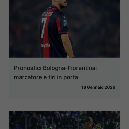
Pronostici Bologna-Fiorentina:
marcatore e tiri in porta
18 Gennaio 2026