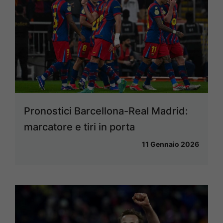
Pronostici Barcellona-Real Madrid:
marcatore e tiri in porta
11 Gennaio 2026