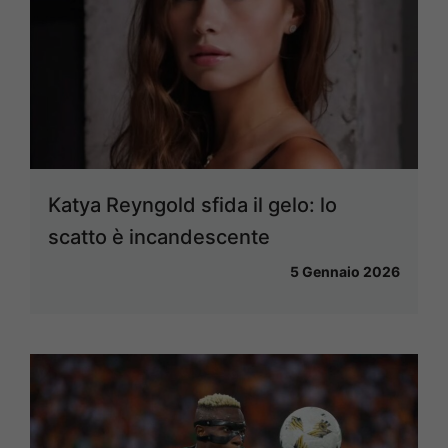
Katya Reyngold sfida il gelo: lo
scatto è incandescente
5 Gennaio 2026