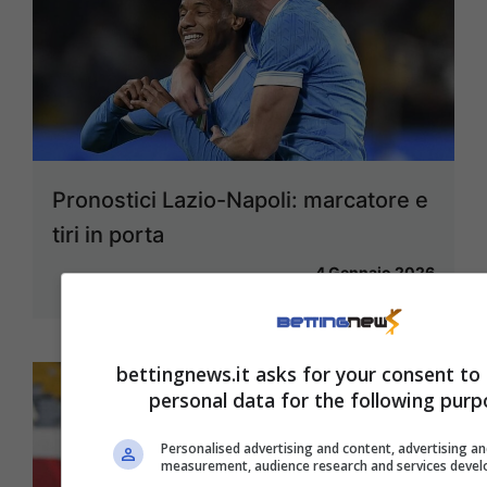
Pronostici Lazio-Napoli: marcatore e
tiri in porta
4 Gennaio 2026
bettingnews.it asks for your consent to
personal data for the following purp
Personalised advertising and content, advertising a
measurement, audience research and services deve