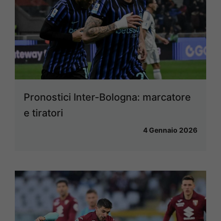
Pronostici Inter-Bologna: marcatore
e tiratori
4 Gennaio 2026