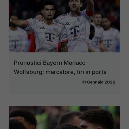
Pronostici Bayern Monaco-
Wolfsburg: marcatore, tiri in porta
11 Gennaio 2026