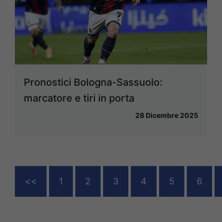
Pronostici Bologna-Sassuolo:
marcatore e tiri in porta
28 Dicembre 2025
<<
1
2
3
4
5
6