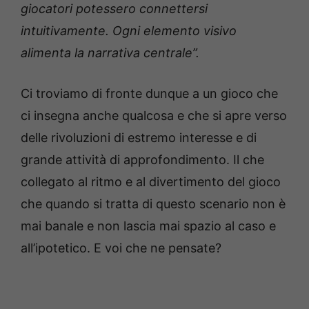
giocatori potessero connettersi
intuitivamente. Ogni elemento visivo
alimenta la narrativa centrale”.
Ci troviamo di fronte dunque a un gioco che
ci insegna anche qualcosa e che si apre verso
delle rivoluzioni di estremo interesse e di
grande attività di approfondimento. Il che
collegato al ritmo e al divertimento del gioco
che quando si tratta di questo scenario non è
mai banale e non lascia mai spazio al caso e
all’ipotetico. E voi che ne pensate?