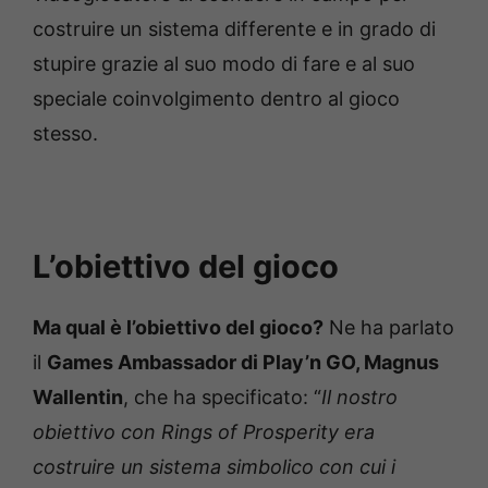
costruire un sistema differente e in grado di
stupire grazie al suo modo di fare e al suo
speciale coinvolgimento dentro al gioco
stesso.
L’obiettivo del gioco
Ma qual è l’obiettivo del gioco?
Ne ha parlato
il
Games Ambassador di Play’n GO, Magnus
Wallentin
, che ha specificato: “
Il nostro
obiettivo con Rings of Prosperity era
costruire un sistema simbolico con cui i