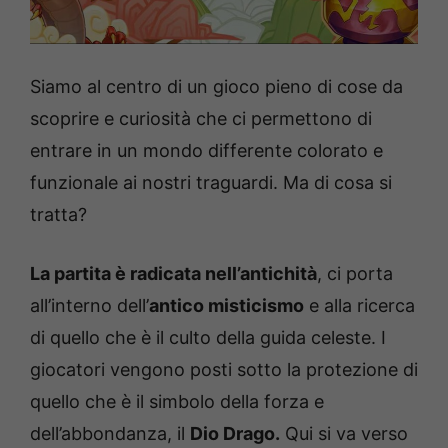
Siamo al centro di un gioco pieno di cose da
scoprire e curiosità che ci permettono di
entrare in un mondo differente colorato e
funzionale ai nostri traguardi. Ma di cosa si
tratta?
La partita è radicata nell’antichità
, ci porta
all’interno dell’
antico misticismo
e alla ricerca
di quello che è il culto della guida celeste. I
giocatori vengono posti sotto la protezione di
quello che è il simbolo della forza e
dell’abbondanza, il
Dio Drago.
Qui si va verso