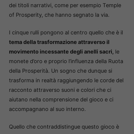
dei titoli narrativi, come per esempio Temple
of Prosperity, che hanno segnato la via.
I cinque rulli pongono al centro quello che è il
tema della trasformazione attraverso il
movimento incessante degli anelli sacri,
le
monete d’oro e proprio l’influenza della Ruota
della Prosperità. Un sogno che dunque si
trasforma in realtà raggiungendo le corde del
racconto attraverso suoni e colori che ci
aiutano nella comprensione del gioco e ci
accompagnano al suo interno.
Quello che contraddistingue questo gioco è