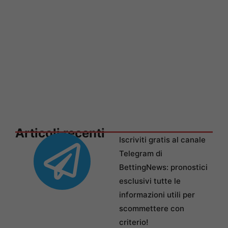
Articoli recenti
Iscriviti gratis al canale
Telegram di
BettingNews: pronostici
esclusivi tutte le
informazioni utili per
scommettere con
criterio!