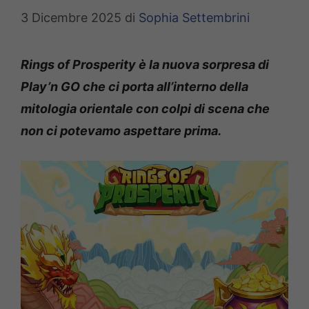
3 Dicembre 2025
di
Sophia Settembrini
Rings of Prosperity è la nuova sorpresa di
Play’n GO che ci porta all’interno della
mitologia orientale con colpi di scena che
non ci potevamo aspettare prima.