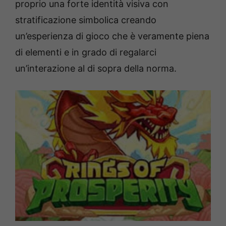
proprio una forte identità visiva con
stratificazione simbolica creando
un’esperienza di gioco che è veramente piena
di elementi e in grado di regalarci
un’interazione al di sopra della norma.