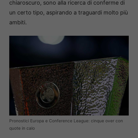
chiaroscuro, sono alla ricerca di conferme di
un certo tipo, aspirando a traguardi molto più
ambiti.
Pronostici Europa e Conference League: cinque over con
quote in calo