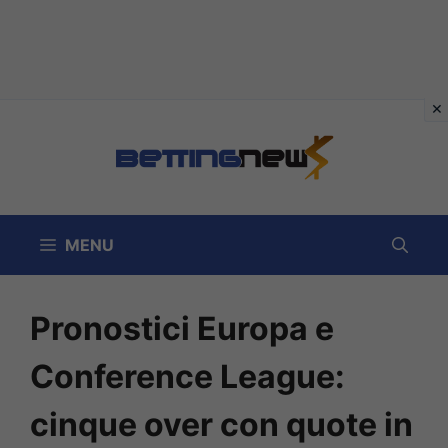
Vai
al
contenuto
MENU
Pronostici Europa e
Conference League:
cinque over con quote in