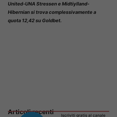
United-UNA Stressen e Midtiylland-
Hibernian si trova complessivamente a
quota 12,42 su Goldbet.
Articoli recenti
Iscriviti gratis al canale