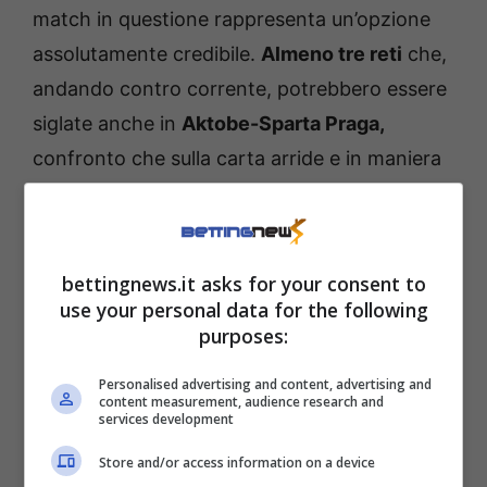
match in questione rappresenta un’opzione
assolutamente credibile.
Almeno tre reti
che,
andando contro corrente, potrebbero essere
siglate anche in
Aktobe-Sparta Praga,
confronto che sulla carta arride e in maniera
anche convinta agli uomini di
Priske
che
hanno la grande opportunità di legittimare il
passaggio del turno con una gara d’andata
bettingnews.it asks for your consent to
importante.
use your personal data for the following
purposes:
Pronostici Europa League e
Personalised advertising and content, advertising and
Conference League: raffica
content measurement, audience research and
services development
di gol in queste partite
Store and/or access information on a device