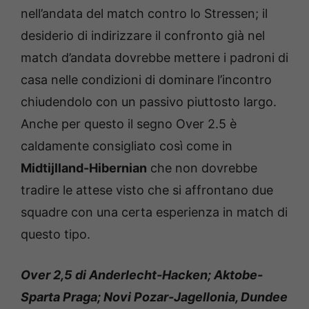
nell’andata del match contro lo Stressen; il
desiderio di indirizzare il confronto già nel
match d’andata dovrebbe mettere i padroni di
casa nelle condizioni di dominare l’incontro
chiudendolo con un passivo piuttosto largo.
Anche per questo il segno Over 2.5 è
caldamente consigliato così come in
Midtijlland-Hibernian
che non dovrebbe
tradire le attese visto che si affrontano due
squadre con una certa esperienza in match di
questo tipo.
Over 2,5 di Anderlecht-Hacken; Aktobe-
Sparta Praga; Novi Pozar-Jagellonia, Dundee