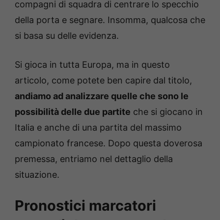
compagni di squadra di centrare lo specchio
della porta e segnare. Insomma, qualcosa che
si basa su delle evidenza.
Si gioca in tutta Europa, ma in questo
articolo, come potete ben capire dal titolo,
andiamo ad analizzare quelle che sono le
possibilità delle due partite
che si giocano in
Italia e anche di una partita del massimo
campionato francese. Dopo questa doverosa
premessa, entriamo nel dettaglio della
situazione.
Pronostici marcatori