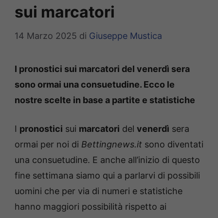
sui marcatori
14 Marzo 2025
di
Giuseppe Mustica
I pronostici sui marcatori del venerdì sera
sono ormai una consuetudine. Ecco le
nostre scelte in base a partite e statistiche
I
pronostici
sui
marcatori
del
venerdì
sera
ormai per noi di
Bettingnews.it
sono diventati
una consuetudine. E anche all’inizio di questo
fine settimana siamo qui a parlarvi di possibili
uomini che per via di numeri e statistiche
hanno maggiori possibilità rispetto ai