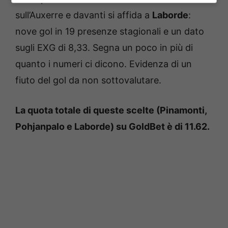
sull’Auxerre e davanti si affida a
Laborde
:
nove gol in 19 presenze stagionali e un dato
sugli EXG di 8,33. Segna un poco in più di
quanto i numeri ci dicono. Evidenza di un
fiuto del gol da non sottovalutare.
La quota totale di queste scelte (Pinamonti,
Pohjanpalo e Laborde) su GoldBet è di 11.62.