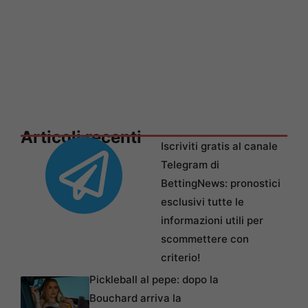
Articoli recenti
Iscriviti gratis al canale
Telegram di
BettingNews: pronostici
esclusivi tutte le
informazioni utili per
scommettere con
criterio!
Pickleball al pepe: dopo la
Bouchard arriva la