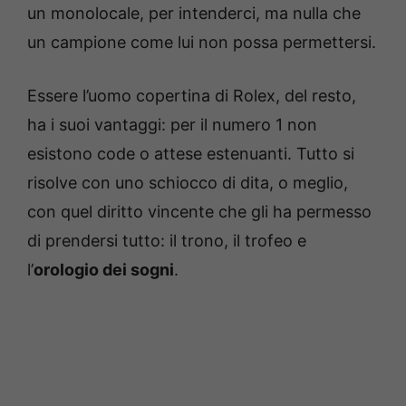
un monolocale, per intenderci, ma nulla che
un campione come lui non possa permettersi.
Essere l’uomo copertina di Rolex, del resto,
ha i suoi vantaggi: per il numero 1 non
esistono code o attese estenuanti. Tutto si
risolve con uno schiocco di dita, o meglio,
con quel diritto vincente che gli ha permesso
di prendersi tutto: il trono, il trofeo e
l’
orologio dei sogni
.