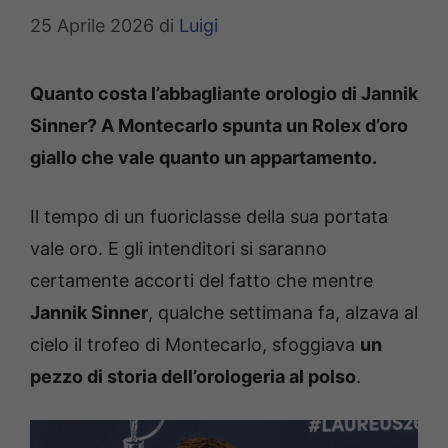
25 Aprile 2026
di
Luigi
Quanto costa l’abbagliante orologio di Jannik
Sinner? A Montecarlo spunta un Rolex d’oro
giallo che vale quanto un appartamento.
Il tempo di un fuoriclasse della sua portata
vale oro. E gli intenditori si saranno
certamente accorti del fatto che mentre
Jannik Sinner
, qualche settimana fa, alzava al
cielo il trofeo di Montecarlo, sfoggiava
un
pezzo di storia dell’orologeria al polso
.