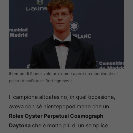
Il tempo di Sinner vale oro: come avere un monolocale al
polso (AnsaFoto) – Bettingnews.it
Il campione altoatesino, in quell’occasione,
aveva con sé nientepopodimeno che un
Rolex Oyster Perpetual Cosmograph
Daytona
che è molto più di un semplice