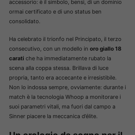
accessorio: è il simbolo, bensì, di un dominio
ormai certificato e di uno status ben
consolidato.
Ha celebrato il trionfo nel Principato, il terzo
consecutivo, con un modello in
oro giallo 18
carati
che ha immediatamente rubato la
scena alla coppa stessa. Brillava di luce
propria, tanto era accecante e irresistibile.
Non lo indossa sempre, ovviamente: durante i
match è la tecnologia Whoop a monitorare i
suoi parametri vitali, ma fuori dal campo a
Sinner piacere la meccanica d’élite.