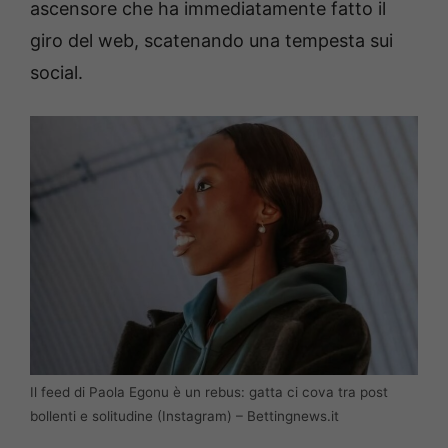
ascensore che ha immediatamente fatto il
giro del web, scatenando una tempesta sui
social.
Il feed di Paola Egonu è un rebus: gatta ci cova tra post
bollenti e solitudine (Instagram) – Bettingnews.it