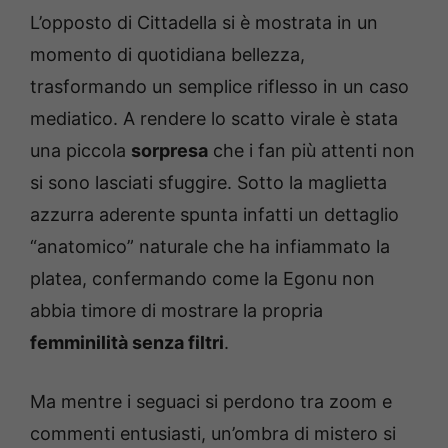
L’opposto di Cittadella si è mostrata in un
momento di quotidiana bellezza,
trasformando un semplice riflesso in un caso
mediatico. A rendere lo scatto virale è stata
una piccola
sorpresa
che i fan più attenti non
si sono lasciati sfuggire. Sotto la maglietta
azzurra aderente spunta infatti un dettaglio
“anatomico” naturale che ha infiammato la
platea, confermando come la Egonu non
abbia timore di mostrare la propria
femminilità senza filtri
.
Ma mentre i seguaci si perdono tra zoom e
commenti entusiasti, un’ombra di mistero si