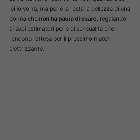
lei lo vorrà, ma per ora resta la bellezza di una
donna che
non ha paura di osare
, regalando
ai suoi estimatori perle di sensualità che
rendono l’attesa per il prossimo match
elettrizzante.