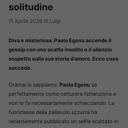
solitudine
11 Aprile 2026
di
Luigi
Diva e misteriosa: Paola Egonu accende il
gossip con uno scatto insolito e il silenzio
sospetto sulla sua storia d’amore. Ecco cosa
succede.
Oramai lo sappiamo:
Paola Egonu
sa
perfettamente come catturare l’attenzione e
non lo fa necessariamente schiacciando. La
fuoriclasse della pallavolo azzurra ha
recentemente pubblicato un selfie scattato in