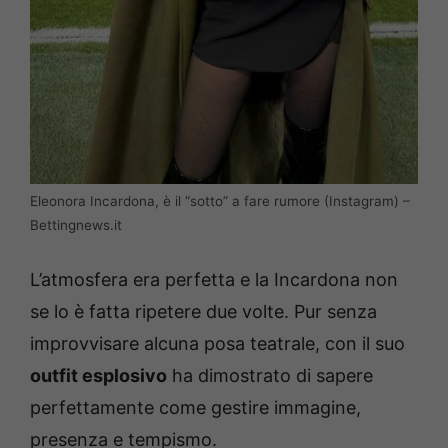
Eleonora Incardona, è il “sotto” a fare rumore (Instagram) –
Bettingnews.it
L’atmosfera era perfetta e la Incardona non
se lo è fatta ripetere due volte. Pur senza
improvvisare alcuna posa teatrale, con il suo
outfit esplosivo
ha dimostrato di sapere
perfettamente come gestire immagine,
presenza e tempismo.