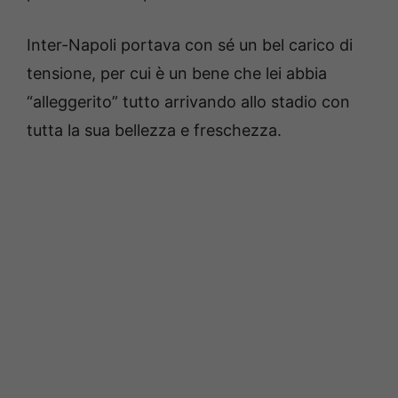
Inter-Napoli portava con sé un bel carico di
tensione, per cui è un bene che lei abbia
“alleggerito” tutto arrivando allo stadio con
tutta la sua bellezza e freschezza.