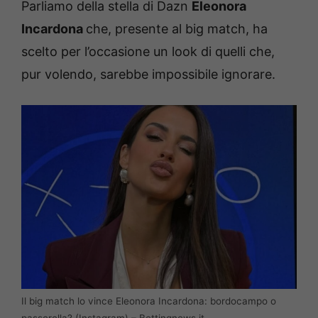
Parliamo della stella di Dazn
Eleonora
Incardona
che, presente al big match, ha
scelto per l’occasione un look di quelli che,
pur volendo, sarebbe impossibile ignorare.
Il big match lo vince Eleonora Incardona: bordocampo o