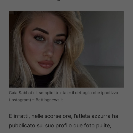
Gaia Sabbatini, semplicità letale: il dettaglio che ipnotizza
(Instagram) – Bettingnews.it
E infatti, nelle scorse ore, l’atleta azzurra ha
pubblicato sul suo profilo due foto pulite,