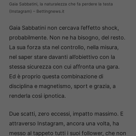
Gaia Sabbatini, la naturalezza che fa perdere la testa
(Instagram) – Bettingnews.it
Gaia Sabbatini non cercava l’effetto shock,
probabilmente. Non ne ha bisogno, del resto.
La sua forza sta nel controllo, nella misura,
nel saper stare davanti all’obiettivo con la
stessa sicurezza con cui affronta una gara.
Ed è proprio questa combinazione di
disciplina e magnetismo, sport e grazia, a
renderla così ipnotica.
Due scatti, zero eccessi, impatto massimo. E
attraverso Instagram, ancora una volta, ha
messo al tappeto tutti i suoi follower, che non