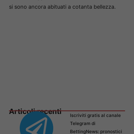
si sono ancora abituati a cotanta bellezza.
Articoli recenti
Iscriviti gratis al canale
Telegram di
BettingNews: pronostici