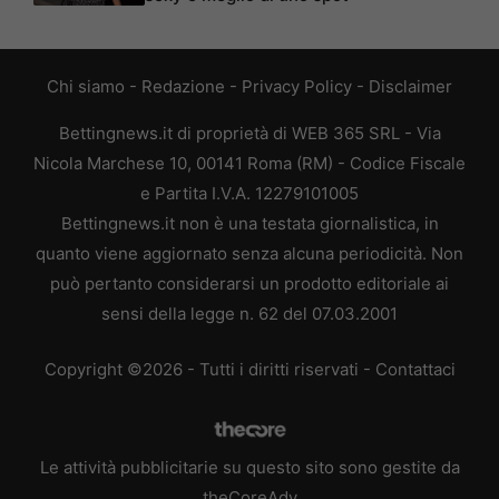
Chi siamo
-
Redazione
-
Privacy Policy
-
Disclaimer
Bettingnews.it di proprietà di WEB 365 SRL - Via
Nicola Marchese 10, 00141 Roma (RM) - Codice Fiscale
e Partita I.V.A. 12279101005
Bettingnews.it non è una testata giornalistica, in
quanto viene aggiornato senza alcuna periodicità. Non
può pertanto considerarsi un prodotto editoriale ai
sensi della legge n. 62 del 07.03.2001
Copyright ©2026 - Tutti i diritti riservati -
Contattaci
Le attività pubblicitarie su questo sito sono gestite da
theCoreAdv