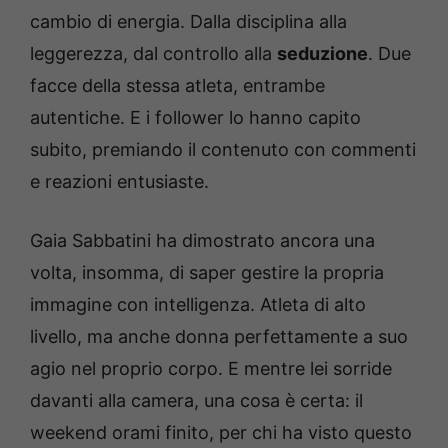
cambio di energia. Dalla disciplina alla
leggerezza, dal controllo alla
seduzione
. Due
facce della stessa atleta, entrambe
autentiche. E i follower lo hanno capito
subito, premiando il contenuto con commenti
e reazioni entusiaste.
Gaia Sabbatini ha dimostrato ancora una
volta, insomma, di saper gestire la propria
immagine con intelligenza. Atleta di alto
livello, ma anche donna perfettamente a suo
agio nel proprio corpo. E mentre lei sorride
davanti alla camera, una cosa è certa: il
weekend orami finito, per chi ha visto questo