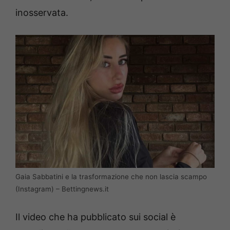
inosservata.
Gaia Sabbatini e la trasformazione che non lascia scampo
(Instagram) – Bettingnews.it
Il video che ha pubblicato sui social è