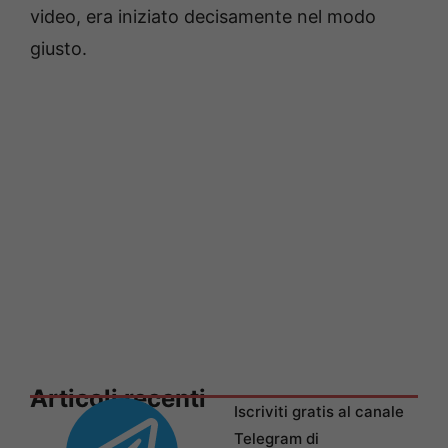
video, era iniziato decisamente nel modo
giusto.
Articoli recenti
Iscriviti gratis al canale
Telegram di