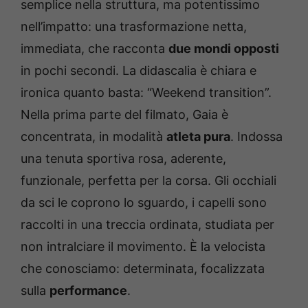
semplice nella struttura, ma potentissimo
nell’impatto: una trasformazione netta,
immediata, che racconta
due mondi opposti
in pochi secondi. La didascalia è chiara e
ironica quanto basta: “Weekend transition”.
Nella prima parte del filmato, Gaia è
concentrata, in modalità
atleta pura
. Indossa
una tenuta sportiva rosa, aderente,
funzionale, perfetta per la corsa. Gli occhiali
da sci le coprono lo sguardo, i capelli sono
raccolti in una treccia ordinata, studiata per
non intralciare il movimento. È la velocista
che conosciamo: determinata, focalizzata
sulla
performance
.