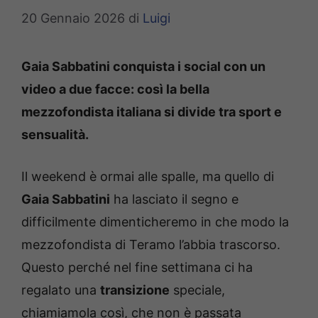
20 Gennaio 2026
di
Luigi
Gaia Sabbatini conquista i social con un
video a due facce: così la bella
mezzofondista italiana si divide tra sport e
sensualità.
Il weekend è ormai alle spalle, ma quello di
Gaia Sabbatini
ha lasciato il segno e
difficilmente dimenticheremo in che modo la
mezzofondista di Teramo l’abbia trascorso.
Questo perché nel fine settimana ci ha
regalato una
transizione
speciale,
chiamiamola così, che non è passata