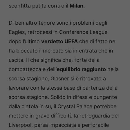
sconfitta patita contro il
Milan.
Di ben altro tenore sono i problemi degli
Eagles, retrocessi in Conference League
dopo l’ultimo
verdetto UEFA
che di fatto ne
ha bloccato il mercato sia in entrata che in
uscita. Il che significa che, forte della
compattezza e dell
‘equilibrio raggiunto
nella
scorsa stagione, Glasner si è ritrovato a
lavorare con la stessa base di partenza della
scorsa stagione. Solido in difesa e pungente
dalla cintola in su, il Crystal Palace potrebbe
mettere in grave difficoltà la retroguardia del
Liverpool, parsa impacciata e perforabile