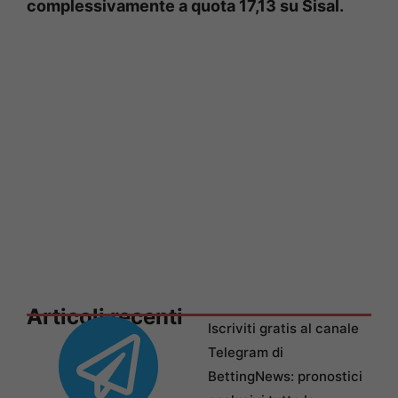
complessivamente a quota 17,13 su Sisal.
Articoli recenti
Iscriviti gratis al canale
Telegram di
BettingNews: pronostici