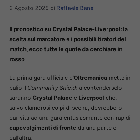
9 Agosto 2025
di
Raffaele Bene
Il pronostico su Crystal Palace-Liverpool: la
scelta sul marcatore e i possibili tiratori del
match, ecco tutte le quote da cerchiare in
rosso
La prima gara ufficiale d’
Oltremanica
mette in
palio il
Community Shield
: a contenderselo
saranno
Crystal Palace
e
Liverpool
che,
salvo clamorosi colpi di scena, dovrebbero
dar vita ad una gara entusiasmante con rapidi
capovolgimenti di fronte
da una parte e
dall’altra.