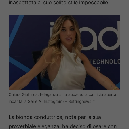
inaspettata al suo solito stile impeccabile.
Chiara Giuffrida, l’eleganza si fa audace: la camicia aperta
incanta la Serie A (Instagram) – Bettingnews.it
La bionda conduttrice, nota per la sua
proverbiale eleganza, ha deciso di osare con