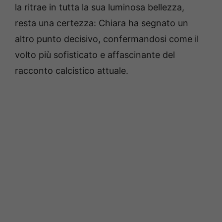
la ritrae in tutta la sua luminosa bellezza,
resta una certezza: Chiara ha segnato un
altro punto decisivo, confermandosi come il
volto più sofisticato e affascinante del
racconto calcistico attuale.