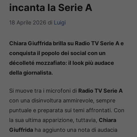
incanta la Serie A
18 Aprile 2026
di
Luigi
Chiara Giuffrida brilla su Radio TV Serie A e
conquista il popolo dei social con un
décolleté mozzafiato: il look più audace
della giornalista.
Si muove tra i microfoni di
Radio TV Serie A
con una disinvoltura ammirevole, sempre
puntuale e preparata sui temi affrontati. Con
la sua ultima apparizione, tuttavia,
Chiara
Giuffrida
ha aggiunto una nota di audacia