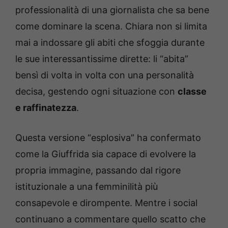
professionalità di una giornalista che sa bene
come dominare la scena. Chiara non si limita
mai a indossare gli abiti che sfoggia durante
le sue interessantissime dirette: li “abita”
bensì di volta in volta con una personalità
decisa, gestendo ogni situazione con
classe
e raffinatezza
.
Questa versione “esplosiva” ha confermato
come la Giuffrida sia capace di evolvere la
propria immagine, passando dal rigore
istituzionale a una femminilità più
consapevole e dirompente. Mentre i social
continuano a commentare quello scatto che