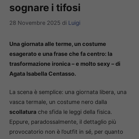
sognare i tifosi
28 Novembre 2025
di
Luigi
Una giornata alle terme, un costume
esagerato e una frase che fa centro: la
trasformazione ironica – e molto sexy – di
Agata Isabella Centasso.
La scena è semplice: una giornata libera, una
vasca termale, un costume nero dalla
scollatura
che sfida le leggi della fisica.
Eppure, paradossalmente, il dettaglio più
provocatorio non è l’outfit in sé, per quanto