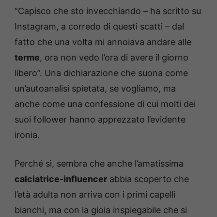
“Capisco che sto invecchiando – ha scritto su
Instagram, a corredo di questi scatti – dal
fatto che una volta mi annoiava andare alle
terme
, ora non vedo l’ora di avere il giorno
libero”. Una dichiarazione che suona come
un’autoanalisi spietata, se vogliamo, ma
anche come una confessione di cui molti dei
suoi follower hanno apprezzato l’evidente
ironia.
Perché sì, sembra che anche l’amatissima
calciatrice-influencer
abbia scoperto che
l’età adulta non arriva con i primi capelli
bianchi, ma con la gioia inspiegabile che si