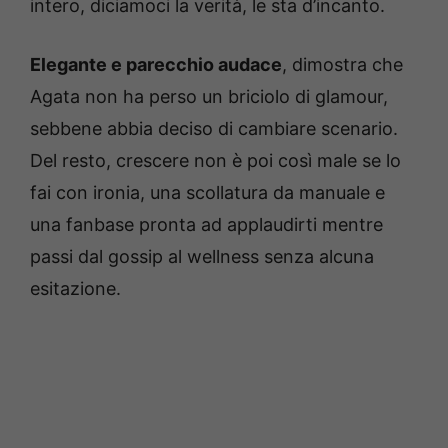
intero, diciamoci la verità, le sta d’incanto.
Elegante e parecchio audace
, dimostra che
Agata non ha perso un briciolo di glamour,
sebbene abbia deciso di cambiare scenario.
Del resto, crescere non è poi così male se lo
fai con ironia, una scollatura da manuale e
una fanbase pronta ad applaudirti mentre
passi dal gossip al wellness senza alcuna
esitazione.