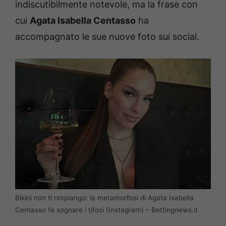
indiscutibilmente notevole, ma la frase con
cui
Agata Isabella Centasso
ha
accompagnato le sue nuove foto sui social.
Bikini non ti rimpiango: la metamorfosi di Agata Isabella
Centasso fa sognare i tifosi (Instagram) – Bettingnews.it