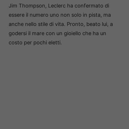
Jim Thompson, Leclerc ha confermato di
essere il numero uno non solo in pista, ma
anche nello stile di vita. Pronto, beato lui, a
godersi il mare con un gioiello che ha un
costo per pochi eletti.