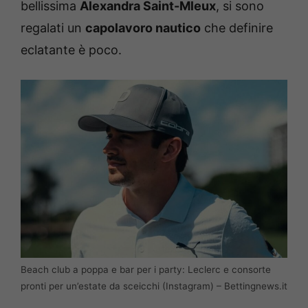
bellissima
Alexandra Saint-Mleux
, si sono
regalati un
capolavoro nautico
che definire
eclatante è poco.
Beach club a poppa e bar per i party: Leclerc e consorte
pronti per un’estate da sceicchi (Instagram) – Bettingnews.it