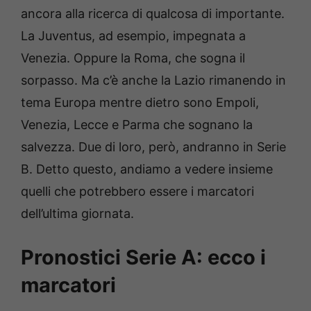
ancora alla ricerca di qualcosa di importante.
La Juventus, ad esempio, impegnata a
Venezia. Oppure la Roma, che sogna il
sorpasso. Ma c’è anche la Lazio rimanendo in
tema Europa mentre dietro sono Empoli,
Venezia, Lecce e Parma che sognano la
salvezza. Due di loro, però, andranno in Serie
B. Detto questo, andiamo a vedere insieme
quelli che potrebbero essere i marcatori
dell’ultima giornata.
Pronostici Serie A: ecco i
marcatori