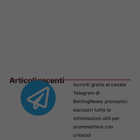
Articoli recenti
Iscriviti gratis al canale
Telegram di
BettingNews: pronostici
esclusivi tutte le
informazioni utili per
scommettere con
criterio!