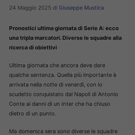
24 Maggio 2025
di
Giuseppe Mustica
Pronostici ultima giornata di Serie A: ecco
una tripla marcatori. Diverse le squadre alla
ricerca di obiettivi
Ultima giornata che ancora deve dare
qualche sentenza. Quella più importante è
arrivata nella notte di venerdì, con lo
scudetto conquistato dal Napoli di Antonio
Conte ai danni di un Inter che ha chiuso
dietro di un punto.
Ma domenica sera sono diverse le squadre