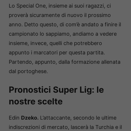
Lo Special One, insieme ai suoi ragazzi, ci
proverà sicuramente di nuovo il prossimo
anno. Detto questo, di com’è andato a finire il
campionato lo sappiamo, andiamo a vedere
insieme, invece, quelli che potrebbero
appunto i marcatori per questa partita.
Partendo, appunto, dalla formazione allenata
dal portoghese.
Pronostici Super Lig: le
nostre scelte
Edin
Dzeko.
L’attaccante, secondo le ultime
indiscrezioni di mercato, lascerà la Turchia e il