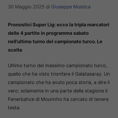
30 Maggio 2025
di
Giuseppe Mustica
Pronostici Super Lig: ecco la tripla marcatori
delle 4 partite in programma sabato
nell’ultimo turno del campionato turco. Le
scelte
Ultimo turno del massimo campionato turco,
quello che ha visto trionfare il Galatasaray. Un
campionato che ha avuto poca storia, a dire il
vero: solamente in una parte della stagione il
Fenerbahce di Mourinho ha cercato di tenere
testa.