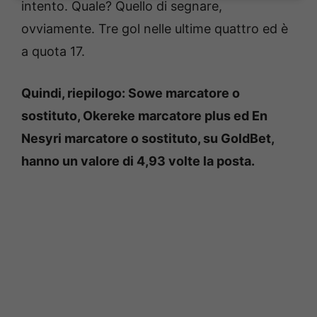
intento. Quale? Quello di segnare,
ovviamente. Tre gol nelle ultime quattro ed è
a quota 17.
Quindi, riepilogo: Sowe marcatore o
sostituto, Okereke marcatore plus ed En
Nesyri marcatore o sostituto, su GoldBet,
hanno un valore di 4,93 volte la posta.