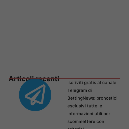
Articoli recenti
Iscriviti gratis al canale
Telegram di
BettingNews: pronostici
esclusivi tutte le
informazioni utili per
scommettere con