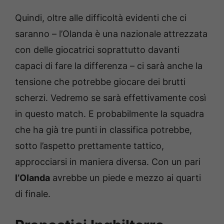
Quindi, oltre alle difficoltà evidenti che ci
saranno – l’Olanda è una nazionale attrezzata
con delle giocatrici soprattutto davanti
capaci di fare la differenza – ci sarà anche la
tensione che potrebbe giocare dei brutti
scherzi. Vedremo se sarà effettivamente così
in questo match. E probabilmente la squadra
che ha già tre punti in classifica potrebbe,
sotto l’aspetto prettamente tattico,
approcciarsi in maniera diversa. Con un pari
l’Olanda
avrebbe un piede e mezzo ai quarti
di finale.