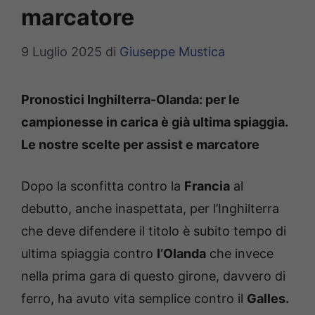
marcatore
9 Luglio 2025
di
Giuseppe Mustica
Pronostici Inghilterra-Olanda: per le
campionesse in carica è già ultima spiaggia.
Le nostre scelte per assist e marcatore
Dopo la sconfitta contro la
Francia
al
debutto, anche inaspettata, per l’Inghilterra
che deve difendere il titolo è subito tempo di
ultima spiaggia contro
l’Olanda
che invece
nella prima gara di questo girone, davvero di
ferro, ha avuto vita semplice contro il
Galles.