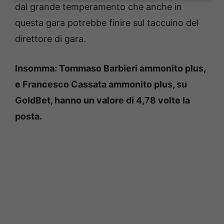
dal grande temperamento che anche in
questa gara potrebbe finire sul taccuino del
direttore di gara.
Insomma: Tommaso Barbieri ammonito plus,
e Francesco Cassata ammonito plus, su
GoldBet, hanno un valore di 4,78 volte la
posta.