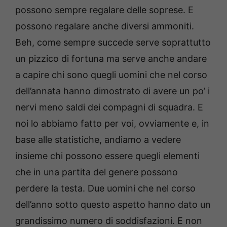
possono sempre regalare delle soprese. E
possono regalare anche diversi ammoniti.
Beh, come sempre succede serve soprattutto
un pizzico di fortuna ma serve anche andare
a capire chi sono quegli uomini che nel corso
dell’annata hanno dimostrato di avere un po’ i
nervi meno saldi dei compagni di squadra. E
noi lo abbiamo fatto per voi, ovviamente e, in
base alle statistiche, andiamo a vedere
insieme chi possono essere quegli elementi
che in una partita del genere possono
perdere la testa. Due uomini che nel corso
dell’anno sotto questo aspetto hanno dato un
grandissimo numero di soddisfazioni. E non