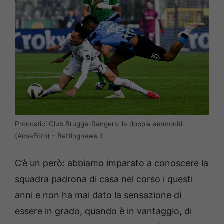
Pronostici Club Brugge-Rangers: la doppia ammoniti
(AnsaFoto) – Bettingnews.it
C’è un però: abbiamo imparato a conoscere la
squadra padrona di casa nel corso i questi
anni e non ha mai dato la sensazione di
essere in grado, quando è in vantaggio, di