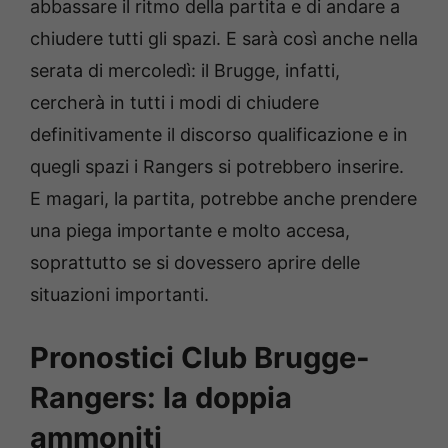
abbassare il ritmo della partita e di andare a
chiudere tutti gli spazi. E sarà così anche nella
serata di mercoledì: il Brugge, infatti,
cercherà in tutti i modi di chiudere
definitivamente il discorso qualificazione e in
quegli spazi i Rangers si potrebbero inserire.
E magari, la partita, potrebbe anche prendere
una piega importante e molto accesa,
soprattutto se si dovessero aprire delle
situazioni importanti.
Pronostici Club Brugge-
Rangers: la doppia
ammoniti