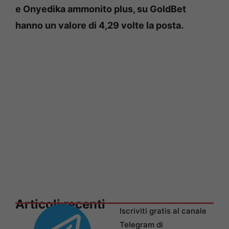
e Onyedika ammonito plus, su GoldBet
hanno un valore di 4,29 volte la posta.
Articoli recenti
Iscriviti gratis al canale
Telegram di