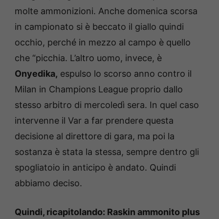
molte ammonizioni. Anche domenica scorsa
in campionato si è beccato il giallo quindi
occhio, perché in mezzo al campo è quello
che “picchia. L’altro uomo, invece, è
Onyedika,
espulso lo scorso anno contro il
Milan in Champions League proprio dallo
stesso arbitro di mercoledì sera. In quel caso
intervenne il Var a far prendere questa
decisione al direttore di gara, ma poi la
sostanza è stata la stessa, sempre dentro gli
spogliatoio in anticipo è andato. Quindi
abbiamo deciso.
Quindi, ricapitolando: Raskin ammonito plus