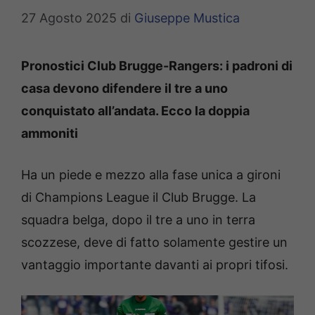
27 Agosto 2025
di
Giuseppe Mustica
Pronostici Club Brugge-Rangers: i padroni di
casa devono difendere il tre a uno
conquistato all’andata. Ecco la doppia
ammoniti
Ha un piede e mezzo alla fase unica a gironi
di Champions League il Club Brugge. La
squadra belga, dopo il tre a uno in terra
scozzese, deve di fatto solamente gestire un
vantaggio importante davanti ai propri tifosi.