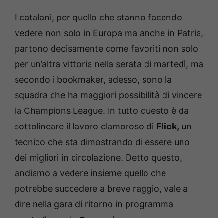
I catalani, per quello che stanno facendo
vedere non solo in Europa ma anche in Patria,
partono decisamente come favoriti non solo
per un’altra vittoria nella serata di martedì, ma
secondo i bookmaker, adesso, sono la
squadra che ha maggiori possibilità di vincere
la Champions League. In tutto questo è da
sottolineare il lavoro clamoroso di
Flick,
un
tecnico che sta dimostrando di essere uno
dei migliori in circolazione. Detto questo,
andiamo a vedere insieme quello che
potrebbe succedere a breve raggio, vale a
dire nella gara di ritorno in programma