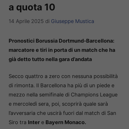
a quota 10
14 Aprile 2025
di
Giuseppe Mustica
Pronostici Borussia Dortmund-Barcellona:
marcatore e tiri in porta di un match che ha
già detto tutto nella gara d’andata
Secco quattro a zero con nessuna possibilità
di rimonta. Il Barcellona ha più di un piede e
mezzo nella semifinale di Champions League
e mercoledì sera, poi, scoprirà quale sarà
l’avversaria che uscirà fuori dal match di San
Siro tra
Inter
e
Bayern Monaco.