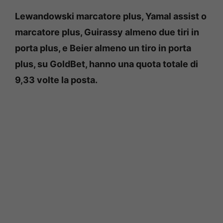
Lewandowski marcatore plus, Yamal assist o
marcatore plus, Guirassy almeno due tiri in
porta plus, e Beier almeno un tiro in porta
plus, su GoldBet, hanno una quota totale di
9,33 volte la posta.