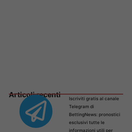
Articoli recenti
Iscriviti gratis al canale
Telegram di
BettingNews: pronostici
esclusivi tutte le
informazioni utili per