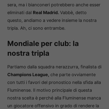
sera, ma i bianconeri potrebbero anche esser
eliminati dal
Real Madrid.
Vabbè, detto
questo, andiamo a vedere insieme la nostra
tripla. Ah, ci sono entrambe.
Mondiale per club: la
nostra tripla
Partiamo dalla squadra nerazzurra, finalista di
Champions League,
che parte ovviamente
con tutti i favori del pronostico nella sfida alla
Fluminense. Il motivo principale di questa
nostra scelta è perché alla Fluminense manca
un giocatore offensivo in grado di rendere la