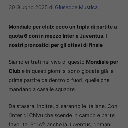
30 Giugno 2025
di
Giuseppe Mustica
Mondiale per club: ecco un tripla di partite a
quota 6 con in mezzo Inter e Juventus. I
nostri pronostici per gli ottavi di finale
Siamo entrati nel vivo di questo
Mondiale per
Club
e in questi giorni si sono giocate già le
prime partite da dentro o fuori, quelle che
mandano a casa le squadre.
Da stasera, inoltre, ci saranno le italiane. Con
l’Inter di Chivu che scende in campo e parte
favorita. Poi c’è anche la Juventus, domani