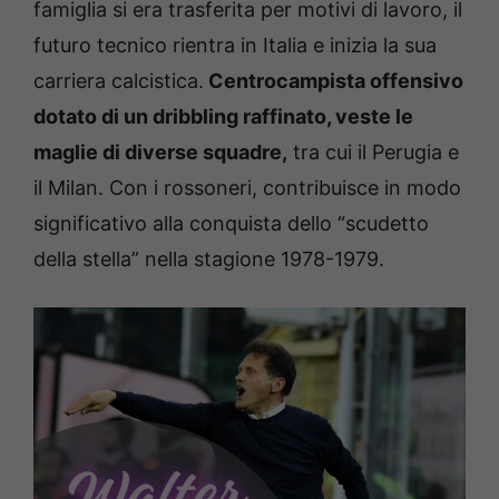
famiglia si era trasferita per motivi di lavoro, il
futuro tecnico rientra in Italia e inizia la sua
carriera calcistica.
Centrocampista offensivo
dotato di un dribbling raffinato, veste le
maglie di diverse squadre,
tra cui il Perugia e
il Milan. Con i rossoneri, contribuisce in modo
significativo alla conquista dello “scudetto
della stella” nella stagione 1978-1979.