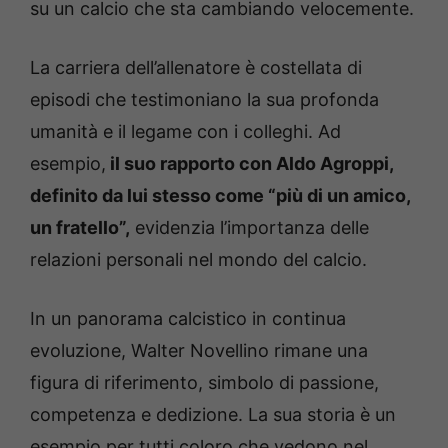
su un calcio che sta cambiando velocemente.
La carriera dell’allenatore è costellata di
episodi che testimoniano la sua profonda
umanità e il legame con i colleghi. Ad
esempio,
il suo rapporto con Aldo Agroppi,
definito da lui stesso come “più di un amico,
un fratello”,
evidenzia l’importanza delle
relazioni personali nel mondo del calcio.
In un panorama calcistico in continua
evoluzione, Walter Novellino rimane una
figura di riferimento, simbolo di passione,
competenza e dedizione. La sua storia è un
esempio per tutti coloro che vedono nel