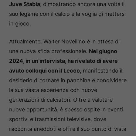
Juve Stabia,
dimostrando ancora una volta il
suo legame con il calcio e la voglia di mettersi
in gioco.
Attualmente, Walter Novellino è in attesa di
una nuova sfida professionale.
Nel giugno
2024, in un’intervista, ha rivelato di avere
avuto colloqui con il Lecco,
manifestando il
desiderio di tornare in panchina e condividere
la sua vasta esperienza con nuove
generazioni di calciatori. Oltre a valutare
nuove opportunità, è spesso ospite in eventi
sportivi e trasmissioni televisive, dove
racconta aneddoti e offre il suo punto di vista