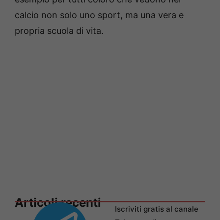
calcio non solo uno sport, ma una vera e
propria scuola di vita.
Articoli recenti
Iscriviti gratis al canale