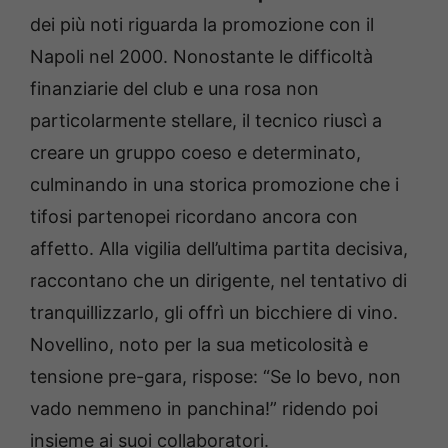
dei più noti riguarda la promozione con il
Napoli nel 2000. Nonostante le difficoltà
finanziarie del club e una rosa non
particolarmente stellare, il tecnico riuscì a
creare un gruppo coeso e determinato,
culminando in una storica promozione che i
tifosi partenopei ricordano ancora con
affetto. Alla vigilia dell’ultima partita decisiva,
raccontano che un dirigente, nel tentativo di
tranquillizzarlo, gli offrì un bicchiere di vino.
Novellino, noto per la sua meticolosità e
tensione pre-gara, rispose: “Se lo bevo, non
vado nemmeno in panchina!” ridendo poi
insieme ai suoi collaboratori.