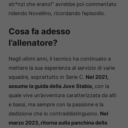
str*nzi che erano!” avrebbe poi commentato
ridendo Novellino, ricordando l’episodio.
Cosa fa adesso
l’allenatore?
Negli ultimi anni, il tecnico ha continuato a
mettere la sua esperienza al servizio di varie
squadre, soprattutto in Serie C.
Nel 2021,
assume la guida della Juve Stabia,
con la
quale vive un’avventura caratterizzata da alti
e bassi, ma sempre con la passione e la
dedizione che lo contraddistinguono.
Nel
marzo 2023, ritorna sulla panchina della