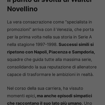
Novellino
La vera consacrazione come “specialista in
promozioni” arriva con il Venezia, che porta
per la prima volta nella sua storia in Serie A
nella stagione 1997-1998.
Successi simili si
ripetono con Napoli, Piacenza e Sampdoria,
squadre che guida tutte alla massima serie,
consolidando la sua reputazione di allenatore
capace di trasformare le ambizioni in realtà.
Nel corso della sua carriera, ha vissuto
momenti epici
, ma anche episodi simpatici
che raccontano il suo lato più umano.
Uno