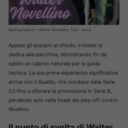
bettingnews.it – Walter Novellino, foto : Ansa
Appesi gli scarpini al chiodo, il mister si
dedica alla panchina, dimostrando fin da
subito un talento naturale per la guida
tecnica. La sua prima esperienza significativa
arriva con il Gualdo, che conduce dalla Serie
C2 fino a sfiorare la promozione in Serie B,
perdendo solo nella finale dei play-off contro
l’Avellino.
Il punto di svolta di Walter