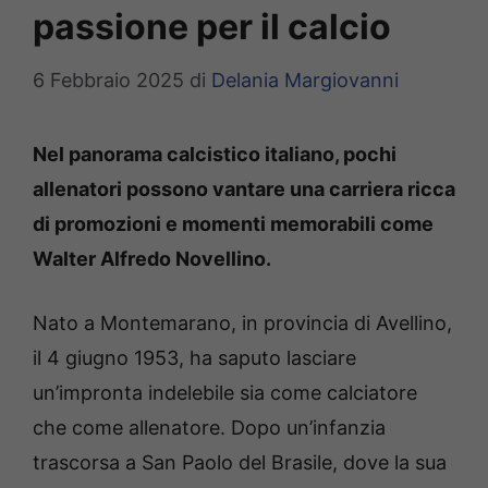
passione per il calcio
6 Febbraio 2025
di
Delania Margiovanni
Nel panorama calcistico italiano, pochi
allenatori possono vantare una carriera ricca
di promozioni e momenti memorabili come
Walter Alfredo Novellino.
Nato a Montemarano, in provincia di Avellino,
il 4 giugno 1953, ha saputo lasciare
un’impronta indelebile sia come calciatore
che come allenatore. Dopo un’infanzia
trascorsa a San Paolo del Brasile, dove la sua