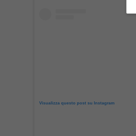
Visualizza questo post su Instagram