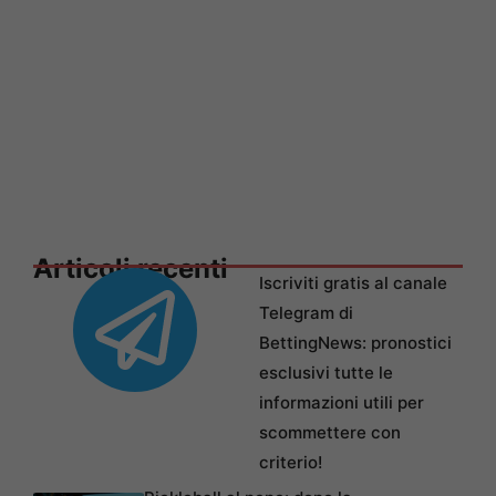
Articoli recenti
Iscriviti gratis al canale
Telegram di
BettingNews: pronostici
esclusivi tutte le
informazioni utili per
scommettere con
criterio!