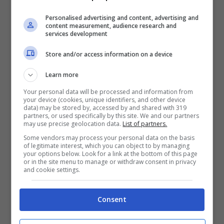
anzi.
Personalised advertising and content, advertising and
content measurement, audience research and
services development
Store and/or access information on a device
Learn more
Your personal data will be processed and information from
your device (cookies, unique identifiers, and other device
data) may be stored by, accessed by and shared with 319
partners, or used specifically by this site. We and our partners
may use precise geolocation data.
List of partners.
Some vendors may process your personal data on the basis
of legitimate interest, which you can object to by managing
your options below. Look for a link at the bottom of this page
or in the site menu to manage or withdraw consent in privacy
and cookie settings.
Consent