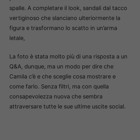
spalle. A completare il look, sandali dal tacco
vertiginoso che slanciano ulteriormente la
figura e trasformano lo scatto in un’arma
letale,
La foto è stata molto più di una risposta a un
Q&A, dunque, ma un modo per dire che
Camila c’è e che sceglie cosa mostrare e
come farlo. Senza filtri, ma con quella
consapevolezza nuova che sembra
attraversare tutte le sue ultime uscite social.