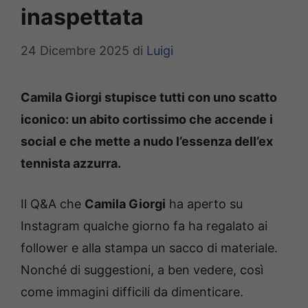
inaspettata
24 Dicembre 2025
di
Luigi
Camila Giorgi stupisce tutti con uno scatto
iconico: un abito cortissimo che accende i
social e che mette a nudo l’essenza dell’ex
tennista azzurra.
Il Q&A che
Camila Giorgi
ha aperto su
Instagram qualche giorno fa ha regalato ai
follower e alla stampa un sacco di materiale.
Nonché di suggestioni, a ben vedere, così
come immagini difficili da dimenticare.