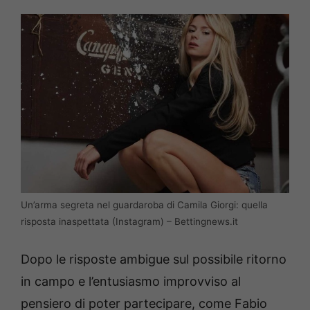
Un’arma segreta nel guardaroba di Camila Giorgi: quella
risposta inaspettata (Instagram) – Bettingnews.it
Dopo le risposte ambigue sul possibile ritorno
in campo e l’entusiasmo improvviso al
pensiero di poter partecipare, come Fabio