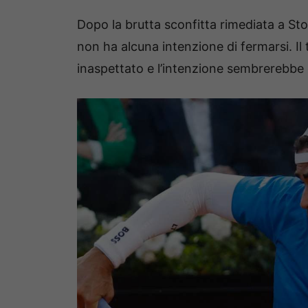
Dopo la brutta sconfitta rimediata a 
non ha alcuna intenzione di fermarsi. Il
inaspettato e l’intenzione sembrerebbe 