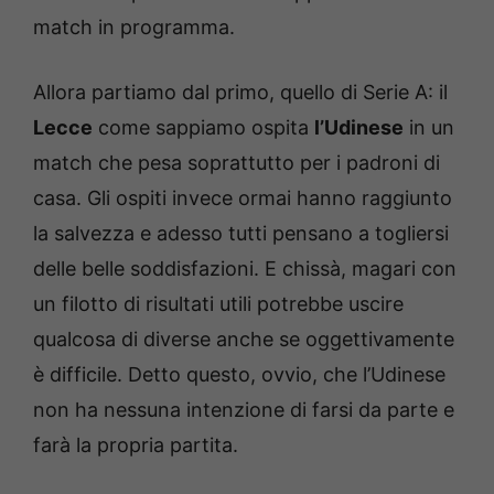
match in programma.
Allora partiamo dal primo, quello di Serie A: il
Lecce
come sappiamo ospita
l’Udinese
in un
match che pesa soprattutto per i padroni di
casa. Gli ospiti invece ormai hanno raggiunto
la salvezza e adesso tutti pensano a togliersi
delle belle soddisfazioni. E chissà, magari con
un filotto di risultati utili potrebbe uscire
qualcosa di diverse anche se oggettivamente
è difficile. Detto questo, ovvio, che l’Udinese
non ha nessuna intenzione di farsi da parte e
farà la propria partita.