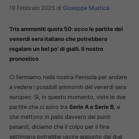
19 Febbraio 2025
di
Giuseppe Mustica
Tris ammoniti quota 50: ecco le partite del
venerdì sera italiano che potrebbero
regalare un bel po’ di gialli. Il nostro
pronostico
Ci fermiamo nella nostra Penisola per andare
a vedere i possibili ammoniti del venerdì sera
europeo. Sì, in questo momento, viste le due
partite che ci sono tra
Serie A e Serie B
, e
che mettono in palio davvero dei punti
pesanti, diciamo che il colpo per il fina
settimana potrebbe uscire appunto dai due