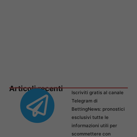
Articoli recenti
Iscriviti gratis al canale
Telegram di
BettingNews: pronostici
esclusivi tutte le
informazioni utili per
scommettere con